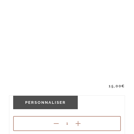
15,00
€
PERSONNALISER