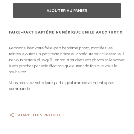
AJOUTER AU PANIER
FAIRE-PART BAPTÊME NUMÉRIQUE EMILE AVEC PHOTO
Personnalisez votre faire-part baptême photo, modifiez les
teintes, ajoutez un petit texte grâce au configurateur ci-dessous. Il
ne vous restera plus qu’à l’enregistrer dans vos photos et l’envoyer
à vos proches par voie électronique autant de fois que vous le
souhaitez.
Vous recevrez votre faire-part digital immédiatement après
commande.
SHARE THIS PRODUCT