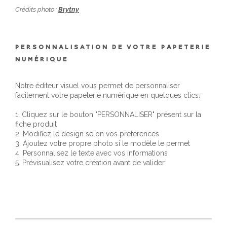
Crédits photo :
Brytny
PERSONNALISATION DE VOTRE PAPETERIE
NUMÉRIQUE
Notre éditeur visuel vous permet de personnaliser
facilement votre papeterie numérique en quelques clics:
1. Cliquez sur le bouton "PERSONNALISER" présent sur la
fiche produit
2. Modifiez le design selon vos préférences
3. Ajoutez votre propre photo si le modèle le permet
4. Personnalisez le texte avec vos informations
5. Prévisualisez votre création avant de valider