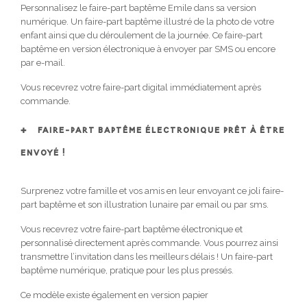
Personnalisez le faire-part baptême Emile dans sa version
numérique. Un faire-part baptême illustré de la photo de votre
enfant ainsi que du déroulement de la journée. Ce faire-part
baptême en version électronique à envoyer par SMS ou encore
par e-mail.
Vous recevrez votre faire-part digital immédiatement après
commande.
FAIRE-PART BAPTÊME ÉLECTRONIQUE PRÊT À ÊTRE
ENVOYÉ !
Surprenez votre famille et vos amis en leur envoyant ce joli faire-
part baptême et son illustration lunaire par email ou par sms.
Vous recevrez votre faire-part baptême électronique et
personnalisé directement après commande. Vous pourrez ainsi
transmettre l’invitation dans les meilleurs délais ! Un faire-part
baptême numérique, pratique pour les plus pressés.
Ce modèle existe également en version papier