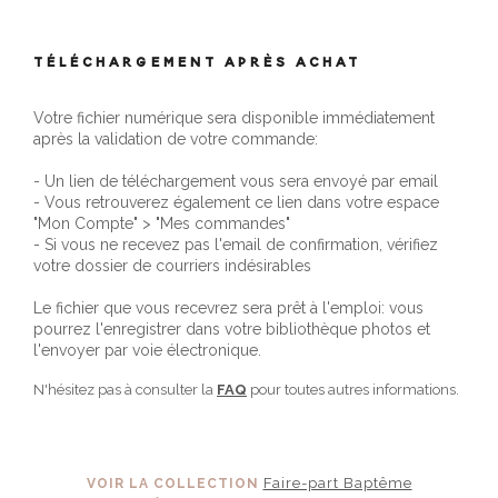
TÉLÉCHARGEMENT APRÈS ACHAT
Votre fichier numérique sera disponible immédiatement
après la validation de votre commande:
- Un lien de téléchargement vous sera envoyé par email
- Vous retrouverez également ce lien dans votre espace
"Mon Compte" > "Mes commandes"
- Si vous ne recevez pas l'email de confirmation, vérifiez
votre dossier de courriers indésirables
Le fichier que vous recevrez sera prêt à l'emploi: vous
pourrez l'enregistrer dans votre bibliothèque photos et
l'envoyer par voie électronique.
N'hésitez pas à consulter la
FAQ
pour toutes autres informations.
Faire-part Baptême
VOIR LA COLLECTION