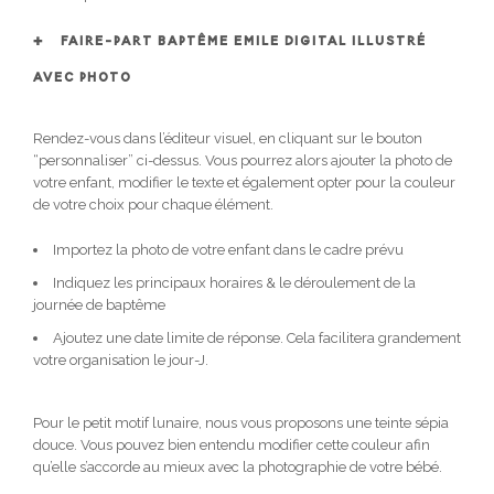
FAIRE-PART BAPTÊME EMILE DIGITAL ILLUSTRÉ
AVEC PHOTO
Rendez-vous dans l’éditeur visuel, en cliquant sur le bouton
“personnaliser” ci-dessus. Vous pourrez alors ajouter la photo de
votre enfant, modifier le texte et également opter pour la couleur
de votre choix pour chaque élément.
Importez la photo de votre enfant dans le cadre prévu
Indiquez les principaux horaires & le déroulement de la
journée de baptême
Ajoutez une date limite de réponse. Cela facilitera grandement
votre organisation le jour-J.
Pour le petit motif lunaire, nous vous proposons une teinte sépia
douce. Vous pouvez bien entendu modifier cette couleur afin
qu’elle s’accorde au mieux avec la photographie de votre bébé.