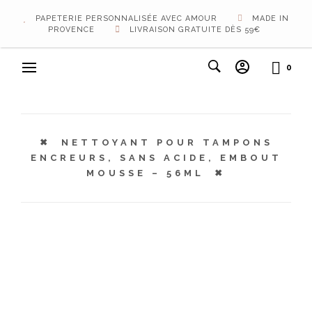
PAPETERIE PERSONNALISÉE AVEC AMOUR
MADE IN
PROVENCE
LIVRAISON GRATUITE DÈS 59€
0
NETTOYANT POUR TAMPONS
ENCREURS, SANS ACIDE, EMBOUT
MOUSSE – 56ML