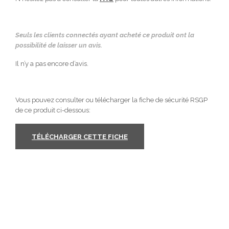
Seuls les clients connectés ayant acheté ce produit ont la
possibilité de laisser un avis.
Il n’y a pas encore d’avis.
Vous pouvez consulter ou télécharger la fiche de sécurité RSGP
de ce produit ci-dessous:
TÉLÉCHARGER CETTE FICHE