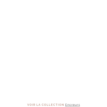
Encreurs
VOIR LA COLLECTION