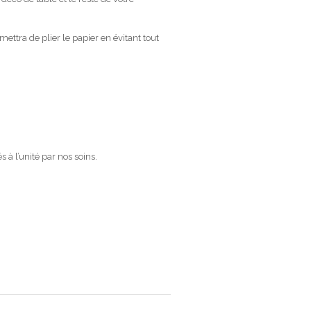
ettra de plier le papier en évitant tout
à l’unité par nos soins.