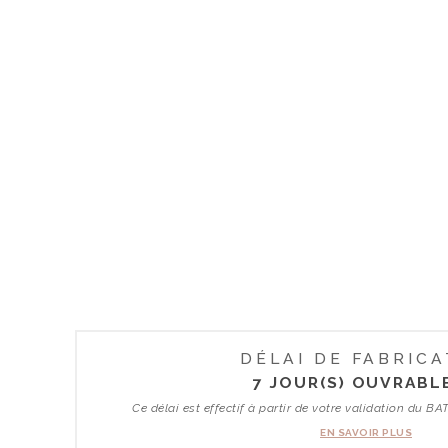
DÉLAI DE FABRICA
7 JOUR(S) OUVRABLE
Ce délai est effectif à partir de votre validation du
EN SAVOIR PLUS