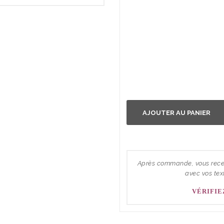
AJOUTER AU PANIER
Après commande, vous recev
avec vos tex
VÉRIFIE