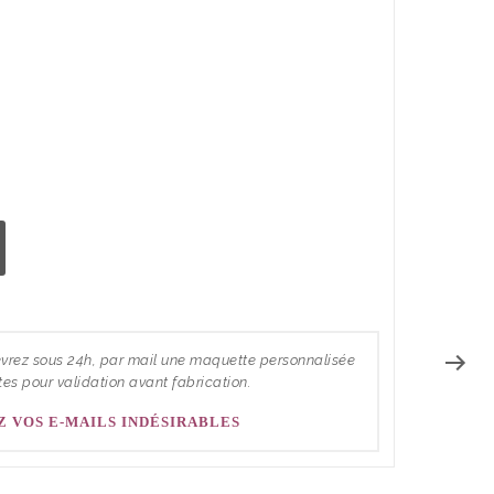
rez sous 24h, par mail une maquette personnalisée
tes pour validation avant fabrication.
Z VOS E-MAILS INDÉSIRABLES