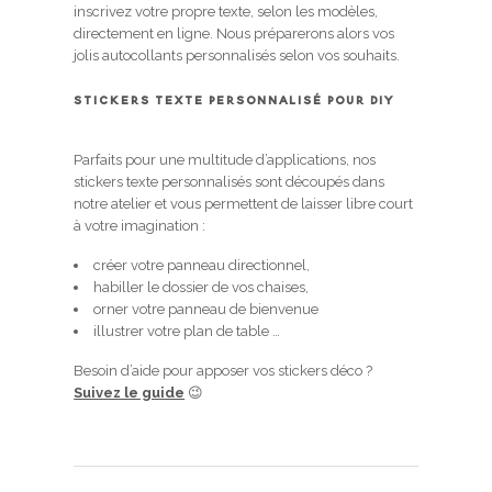
inscrivez votre propre texte, selon les modèles,
directement en ligne. Nous préparerons alors vos
jolis autocollants personnalisés selon vos souhaits.
STICKERS TEXTE PERSONNALISÉ POUR DIY
Parfaits pour une multitude d’applications, nos
stickers texte personnalisés sont découpés dans
notre atelier et vous permettent de laisser libre court
à votre imagination :
créer votre panneau directionnel,
habiller le dossier de vos chaises,
orner votre panneau de bienvenue
illustrer votre plan de table …
Besoin d’aide pour apposer vos stickers déco ?
Suivez le guide
😉