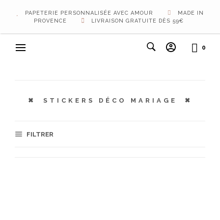
PAPETERIE PERSONNALISÉE AVEC AMOUR
MADE IN
PROVENCE
LIVRAISON GRATUITE DÈS 59€
0
STICKERS DÉCO MARIAGE
FILTRER