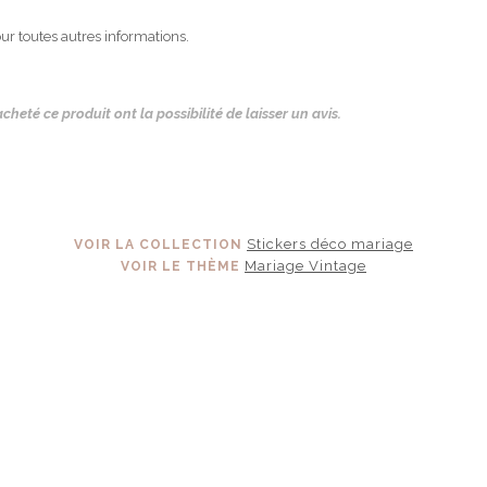
ur toutes autres informations.
cheté ce produit ont la possibilité de laisser un avis.
Stickers déco mariage
VOIR LA COLLECTION
Mariage Vintage
VOIR LE THÈME