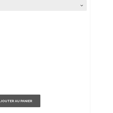
JOUTER AU PANIER