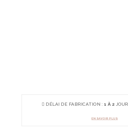
DÉLAI DE FABRICATION :
1 À 2
JOUR
EN SAVOIR PLUS