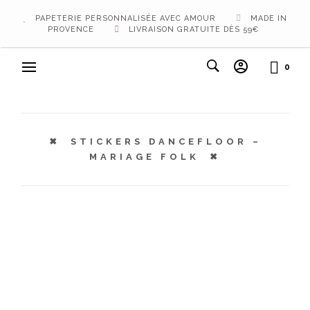
PAPETERIE PERSONNALISÉE AVEC AMOUR
MADE IN
PROVENCE
LIVRAISON GRATUITE DÈS 59€
0
STICKERS DANCEFLOOR –
MARIAGE FOLK