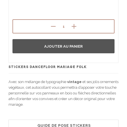
AJOUTER AU PANIER
STICKERS DANCEFLOOR
MARIAGE FOLK
Avec son mélange de typographie
vintage
et ses jolis ornements
végétaux, cet autocollant vous permettra d’apposer votre touche
personnelle sur vos panneaux en bois ou flèches directionnelles
afin d’orienter vos convives et créer un décor original pour votre
mariage.
GUIDE DE POSE STICKERS