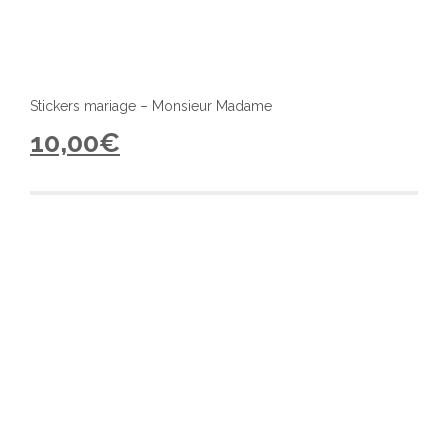
Stickers mariage – Monsieur Madame
10,00
€