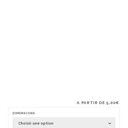
A PARTIR DE
5,00
€
DIMENSIONS