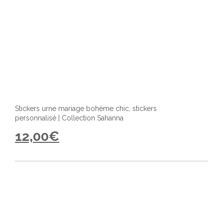
Stickers urne mariage bohème chic, stickers
personnalisé | Collection Sahanna
12,00
€