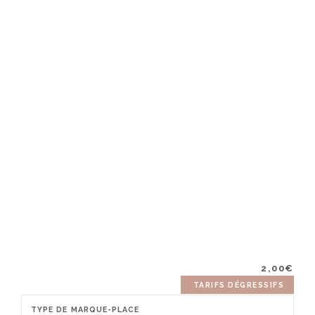
2,00
€
TARIFS DÉGRESSIFS
TYPE DE MARQUE-PLACE