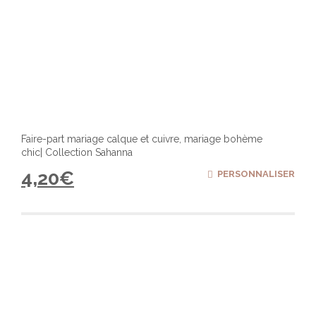
Faire-part mariage calque et cuivre, mariage bohème
chic| Collection Sahanna
4,20
€
PERSONNALISER