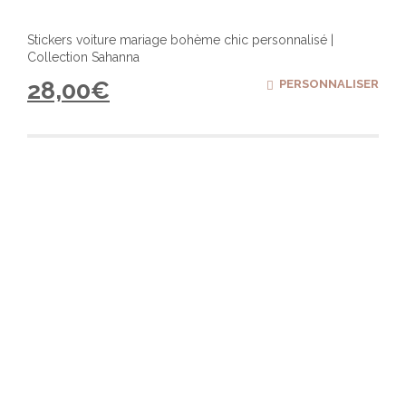
Stickers voiture mariage bohème chic personnalisé |
Collection Sahanna
28,00
€
PERSONNALISER