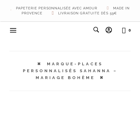
PAPETERIE PERSONNALISÉE AVEC AMOUR
MADE IN
PROVENCE
LIVRAISON GRATUITE DÈS 59€
0
MARQUE-PLACES
PERSONNALISÉS SAHANNA –
MARIAGE BOHÈME