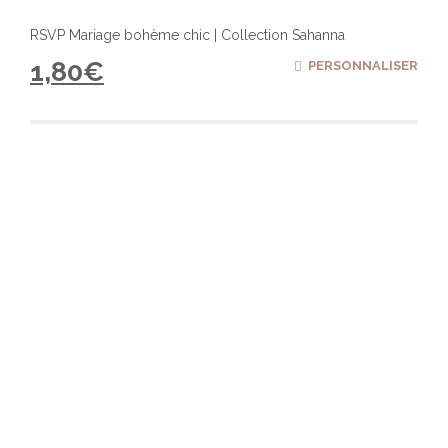
RSVP Mariage bohème chic | Collection Sahanna
1,80
€
PERSONNALISER