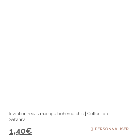
Invitation repas mariage bohème chic | Collection
Sahanna
1,40
€
PERSONNALISER