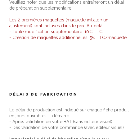
Veuillez noter que les modifications entraîneront un délai
de préparation supplémentaire.
Les 2 premières maquettes (maquette initiale + un
ajustement) sont incluses dans le prix. Au-delà:
- Toute modification supplémentaire: 10€ TTC
- Création de maquettes additionnelles: 5€ TTC/maquette
DÉLAIS DE FABRICATION
Le délai de production est indiqué sur chaque fiche produit
en jours ouvrables. Il démarre:
- Après validation de votre BAT (sans éditeur visuel)
- Dès validation de votre commande (avec éditeur visuel)