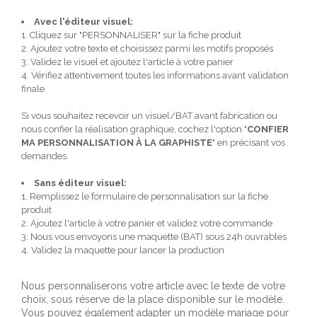
Avec l'éditeur visuel:
1. Cliquez sur "PERSONNALISER" sur la fiche produit
2. Ajoutez votre texte et choisissez parmi les motifs proposés
3. Validez le visuel et ajoutez l'article à votre panier
4. Vérifiez attentivement toutes les informations avant validation
finale
Si vous souhaitez recevoir un visuel/BAT avant fabrication ou
nous confier la réalisation graphique, cochez l'option "
CONFIER
MA PERSONNALISATION À LA GRAPHISTE
" en précisant vos
demandes.
Sans éditeur visuel:
1. Remplissez le formulaire de personnalisation sur la fiche
produit
2. Ajoutez l'article à votre panier et validez votre commande
3. Nous vous envoyons une maquette (BAT) sous 24h ouvrables
4. Validez la maquette pour lancer la production
Nous personnaliserons votre article avec le texte de votre
choix, sous réserve de la place disponible sur le modèle.
Vous pouvez également adapter un modèle mariage pour