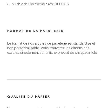
Au-delà de 100 exemplaires : OFFERTS
FORMAT DE LA PAPETERIE
Le format de nos articles de papeterie est standardisé et
non personnalisable. Vous trouverez les dimensions
exactes directement sur la fiche produit de chaque article.
QUALITÉ DU PAPIER