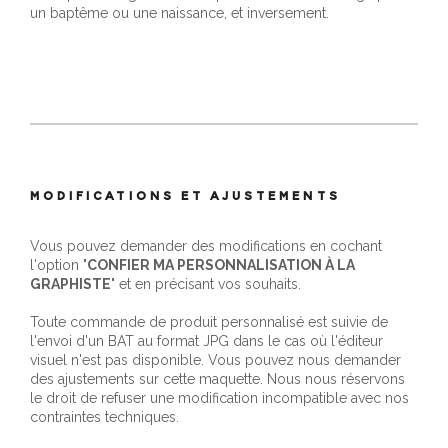
un baptême ou une naissance, et inversement.
MODIFICATIONS ET AJUSTEMENTS
Vous pouvez demander des modifications en cochant
l'option "
CONFIER MA PERSONNALISATION À LA
GRAPHISTE
" et en précisant vos souhaits.
Toute commande de produit personnalisé est suivie de
l'envoi d'un BAT au format JPG dans le cas où l'éditeur
visuel n'est pas disponible. Vous pouvez nous demander
des ajustements sur cette maquette. Nous nous réservons
le droit de refuser une modification incompatible avec nos
contraintes techniques.