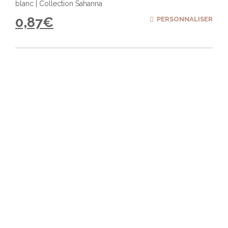
blanc | Collection Sahanna
0,87
€
PERSONNALISER