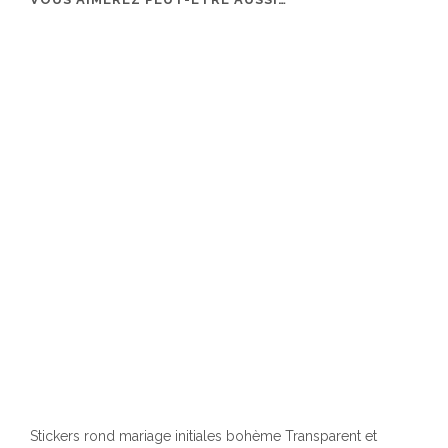
Stickers rond mariage initiales bohème Transparent et