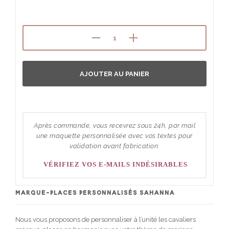
AJOUTER AU PANIER
Après commande, vous recevrez sous 24h, par mail
une maquette personnalisée avec vos textes pour
validation avant fabrication.
VÉRIFIEZ VOS E-MAILS INDÉSIRABLES
MARQUE-PLACES PERSONNALISÉS SAHANNA
Nous vous proposons de personnaliser à l’unité les cavaliers