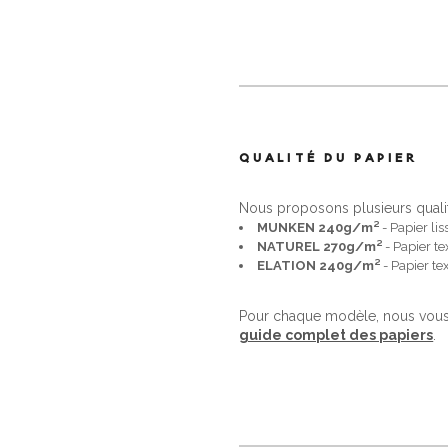
QUALITÉ DU PAPIER
Nous proposons plusieurs quali
MUNKEN 240g/m²
- Papier lis
NATUREL 270g/m²
- Papier te
ELATION 240g/m²
- Papier te
Pour chaque modèle, nous vous 
guide complet des papiers
.