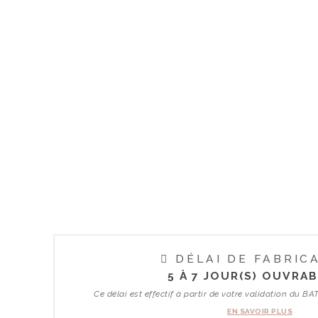
DÉLAI DE FABRIC
5 À 7 JOUR(S) OUVRAB
Ce délai est effectif à partir de votre validation du
EN SAVOIR PLUS