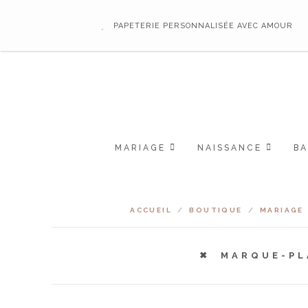
PAPETERIE PERSONNALISÉE AVEC AMOUR
MARIAGE
NAISSANCE
B
ACCUEIL
/
BOUTIQUE
/
MARIAGE
MARQUE-PL