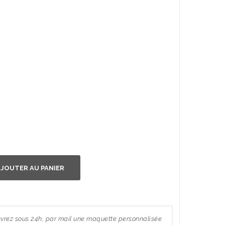
JOUTER AU PANIER
rez sous 24h, par mail une maquette personnalisée