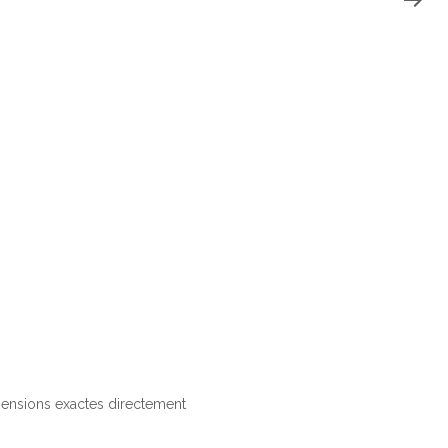
imensions exactes directement