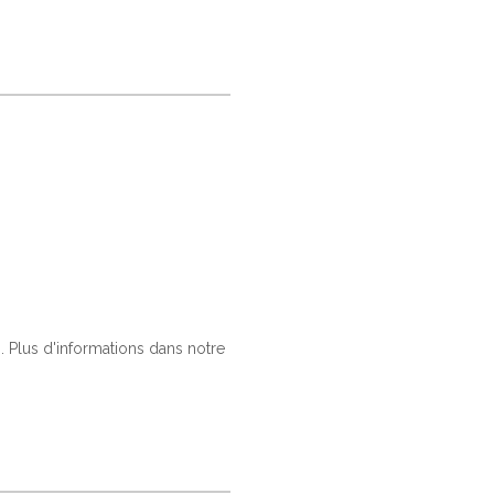
 Plus d'informations dans notre