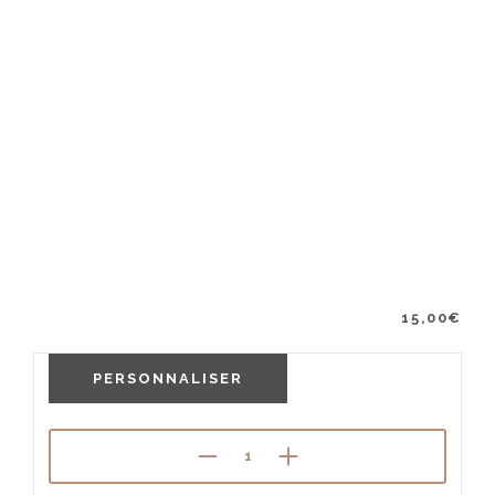
15,00
€
PERSONNALISER