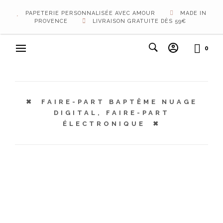
PAPETERIE PERSONNALISÉE AVEC AMOUR
MADE IN
PROVENCE
LIVRAISON GRATUITE DÈS 59€
0
FAIRE-PART BAPTÊME NUAGE
DIGITAL, FAIRE-PART
ÉLECTRONIQUE