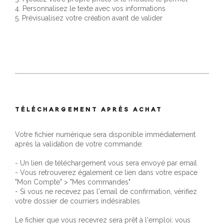
4. Personnalisez le texte avec vos informations
5. Prévisualisez votre création avant de valider
TÉLÉCHARGEMENT APRÈS ACHAT
Votre fichier numérique sera disponible immédiatement
après la validation de votre commande:
- Un lien de téléchargement vous sera envoyé par email
- Vous retrouverez également ce lien dans votre espace
"Mon Compte" > "Mes commandes"
- Si vous ne recevez pas l'email de confirmation, vérifiez
votre dossier de courriers indésirables
Le fichier que vous recevrez sera prêt à l'emploi: vous