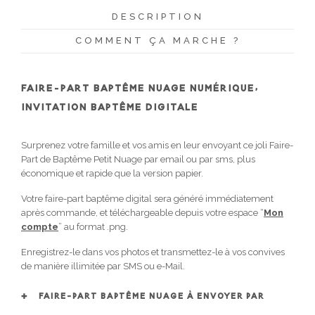
DESCRIPTION
COMMENT ÇA MARCHE ?
FAIRE-PART BAPTÊME NUAGE NUMÉRIQUE,
INVITATION BAPTÊME DIGITALE
Surprenez votre famille et vos amis en leur envoyant ce joli Faire-
Part de Baptême Petit Nuage par email ou par sms, plus
économique et rapide que la version papier.
Votre faire-part baptême digital sera généré immédiatement
après commande, et téléchargeable depuis votre espace “
Mon
compte
” au format .png.
Enregistrez-le dans vos photos et transmettez-le à vos convives
de manière illimitée par SMS ou e-Mail.
FAIRE-PART BAPTÊME NUAGE À ENVOYER PAR