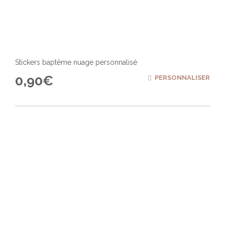
Stickers baptême nuage personnalisé
0,90
€
PERSONNALISER