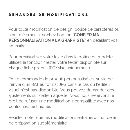
DEMANDES DE MODIFICATIONS
Pour toute modification de design, police de caractères ou
ajout d'éléments, cochez l'option "
CONFIER MA
PERSONNALISATION À LA GRAPHISTE
" en détaillant vos
souhaits.
Pour prévisualiser votre texte dans la police du modèle,
utilisez la fonction "Tester votre texte" disponible sur
chaque fiche produit (PC/Mac uniquement).
Toute commande de produit personnalisé est suivie de
l'envoi d'un BAT au format JPG dans le cas où l'éditeur
visuel n'est pas disponible. Vous pouvez demander des
ajustements sur cette maquette. Nous nous réservons le
droit de refuser une modification incompatible avec nos
contraintes techniques.
Veuillez noter que les modifications entraîneront un délai
de préparation supplémentaire.