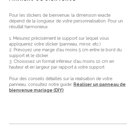
Pour les stickers de bienvenue, la dimension exacte
dépend de la longueur de votre personnalisation. Pour un
résultat harmonieux:
1. Mesurez précisément le support sur lequel vous
appliquerez votre sticker (panneau, miroir, etc.)
2. Prévoyez une marge d'au moins 5 cm entre le bord du
support et le sticker
3. Choisissez un format inférieur d'au moins 10 cm en
hauteur et en largeur par rapport à votre support
Pour des conseils détaillés sur la réalisation de votre
panneau, consultez notre guide:
Réaliser un panneau de
bienvenue mariage (DIY)