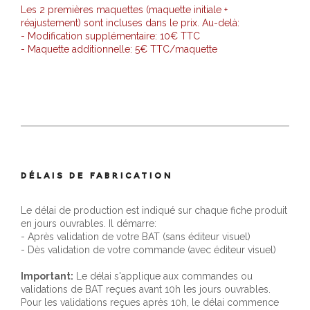
Les 2 premières maquettes (maquette initiale +
réajustement) sont incluses dans le prix. Au-delà:
- Modification supplémentaire: 10€ TTC
- Maquette additionnelle: 5€ TTC/maquette
DÉLAIS DE FABRICATION
Le délai de production est indiqué sur chaque fiche produit
en jours ouvrables. Il démarre:
- Après validation de votre BAT (sans éditeur visuel)
- Dès validation de votre commande (avec éditeur visuel)
Important:
Le délai s'applique aux commandes ou
validations de BAT reçues avant 10h les jours ouvrables.
Pour les validations reçues après 10h, le délai commence