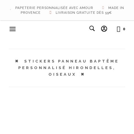
PAPETERIE PERSONNALISÉE AVEC AMOUR
MADE IN
PROVENCE
LIVRAISON GRATUITE DÈS 59€
0
STICKERS PANNEAU BAPTÊME
PERSONNALISÉ HIRONDELLES,
OISEAUX