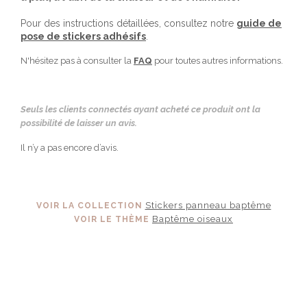
Pour des instructions détaillées, consultez notre
guide de
pose de stickers adhésifs
.
N'hésitez pas à consulter la
FAQ
pour toutes autres informations.
Seuls les clients connectés ayant acheté ce produit ont la
possibilité de laisser un avis.
Il n’y a pas encore d’avis.
Stickers panneau baptême
VOIR LA COLLECTION
Baptême oiseaux
VOIR LE THÈME