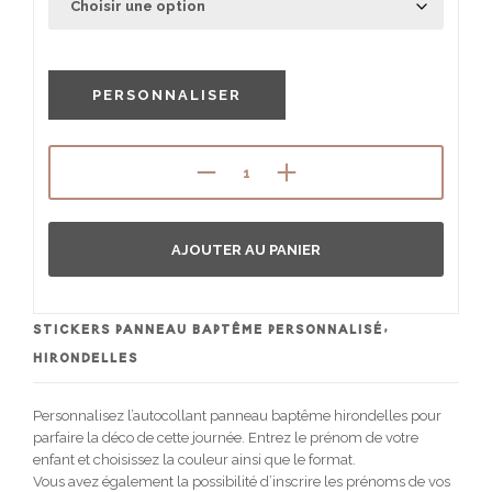
PERSONNALISER
AJOUTER AU PANIER
STICKERS PANNEAU BAPTÊME PERSONNALISÉ,
HIRONDELLES
Personnalisez l’autocollant panneau baptême hirondelles pour
parfaire la déco de cette journée. Entrez le prénom de votre
enfant et choisissez la couleur ainsi que le format.
Vous avez également la possibilité d’inscrire les prénoms de vos