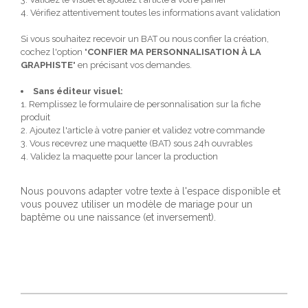
4. Vérifiez attentivement toutes les informations avant validation
Si vous souhaitez recevoir un BAT ou nous confier la création,
cochez l'option "
CONFIER MA PERSONNALISATION À LA
GRAPHISTE
" en précisant vos demandes.
Sans éditeur visuel:
1. Remplissez le formulaire de personnalisation sur la fiche
produit
2. Ajoutez l'article à votre panier et validez votre commande
3. Vous recevrez une maquette (BAT) sous 24h ouvrables
4. Validez la maquette pour lancer la production
Nous pouvons adapter votre texte à l'espace disponible et
vous pouvez utiliser un modèle de mariage pour un
baptême ou une naissance (et inversement).