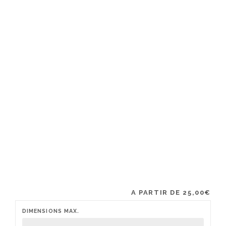
A PARTIR DE
25,00
€
DIMENSIONS MAX.