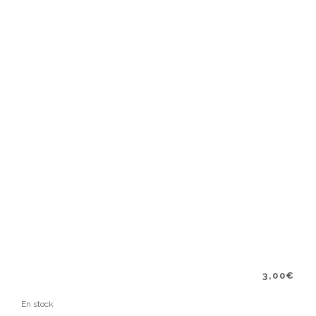
3,00
€
En stock