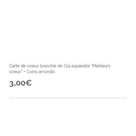
Carte de voeux branche de Gui aquarelle “Meilleurs
voeux” • Coins arrondis
3,00
€