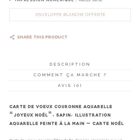
ENVELOPPE BLANCHE OFFERTE
SHARE THIS PRODUCT
DESCRIPTION
COMMENT ÇA MARCHE ?
AVIS (0)
CARTE DE VOEUX COURONNE AQUARELLE
“JOYEUX NOËL”, SAPIN, ILLUSTRATION
AQUARELLE PEINTE À LA MAIN – CARTE NOËL