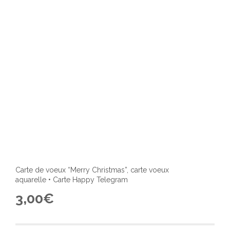
Carte de voeux “Merry Christmas”, carte voeux
aquarelle • Carte Happy Telegram
3,00
€