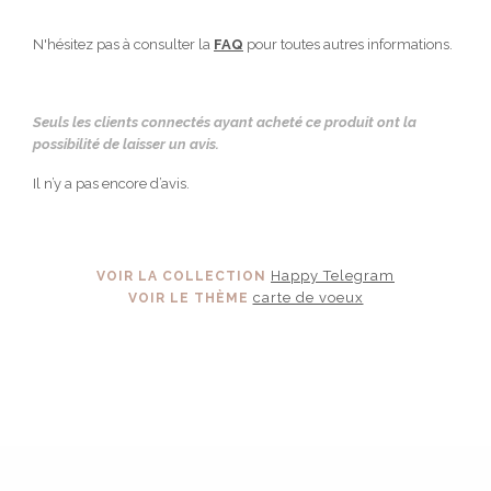
N'hésitez pas à consulter la
FAQ
pour toutes autres informations.
Seuls les clients connectés ayant acheté ce produit ont la
possibilité de laisser un avis.
Il n’y a pas encore d’avis.
Happy Telegram
VOIR LA COLLECTION
carte de voeux
VOIR LE THÈME