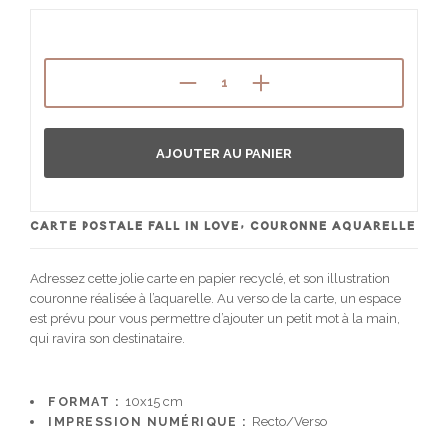
AJOUTER AU PANIER
CARTE POSTALE FALL IN LOVE, COURONNE AQUARELLE
Adressez cette jolie carte en papier recyclé, et son illustration
couronne réalisée à l’aquarelle. Au verso de la carte, un espace
est prévu pour vous permettre d’ajouter un petit mot à la main,
qui ravira son destinataire.
FORMAT :
10x15 cm
IMPRESSION NUMÉRIQUE :
Recto/Verso