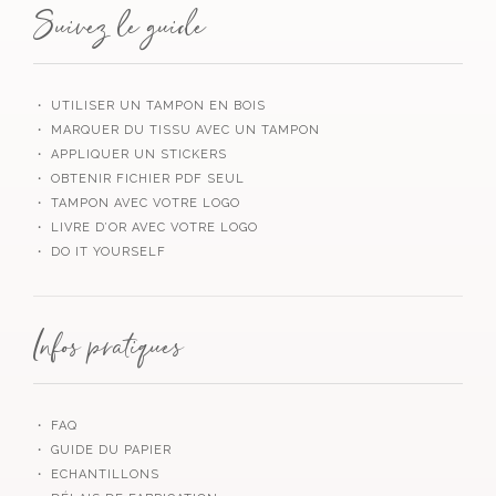
Suivez le guide
・ UTILISER UN TAMPON EN BOIS
・ MARQUER DU TISSU AVEC UN TAMPON
・ APPLIQUER UN STICKERS
・ OBTENIR FICHIER PDF SEUL
・ TAMPON AVEC VOTRE LOGO
・ LIVRE D’OR AVEC VOTRE LOGO
・ DO IT YOURSELF
Infos pratiques
・ FAQ
・ GUIDE DU PAPIER
・ ECHANTILLONS