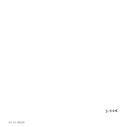
3,00
€
10 in stock