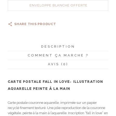
ENVELOPPE BLANCHE OFFERTE
SHARE THIS PRODUCT
DESCRIPTION
COMMENT ÇA MARCHE ?
AVIS (0)
CARTE POSTALE FALL IN LOVE, ILLUSTRATION
AQUARELLE PEINTE À LA MAIN
Carte postale couronne aquarelle, imprimée sur un papier
recyclé finement texturé. Une jolie reproduction de la couronne
végétale, peinte à la main à l’aquarelle. Inscription “fall in love” en