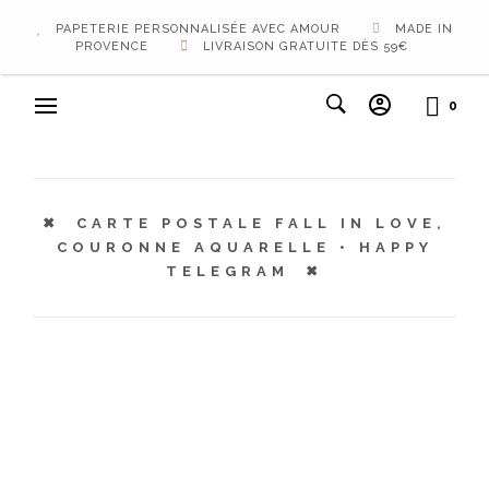
PAPETERIE PERSONNALISÉE AVEC AMOUR
MADE IN
PROVENCE
LIVRAISON GRATUITE DÈS 59€
0
CARTE POSTALE FALL IN LOVE,
COURONNE AQUARELLE • HAPPY
TELEGRAM