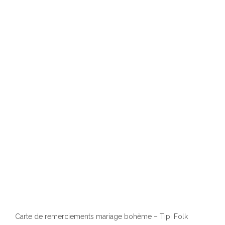
Carte de remerciements mariage bohème – Tipi Folk