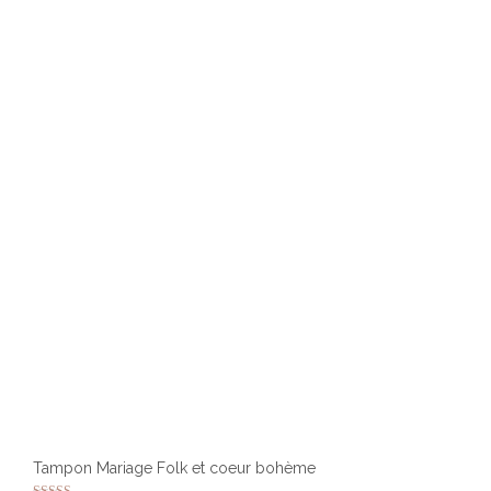
Tampon Mariage Folk et coeur bohème