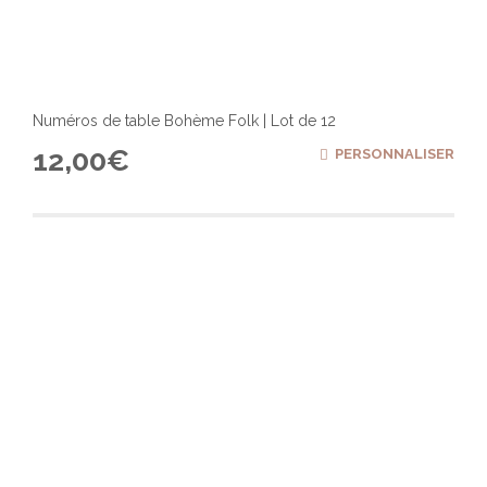
Numéros de table Bohème Folk | Lot de 12
12,00
€
PERSONNALISER