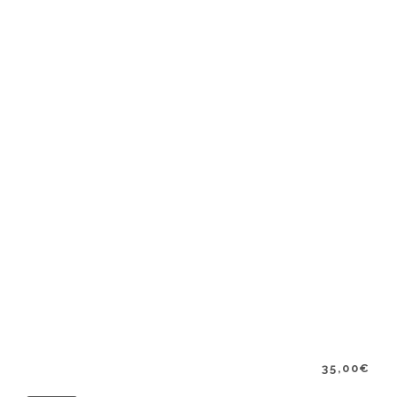
35,00
€