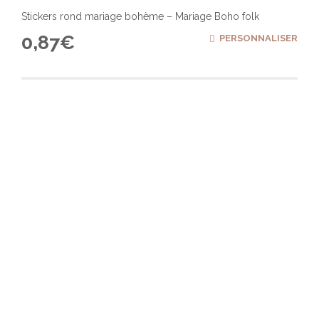
Stickers rond mariage bohème – Mariage Boho folk
0,87
€
PERSONNALISER