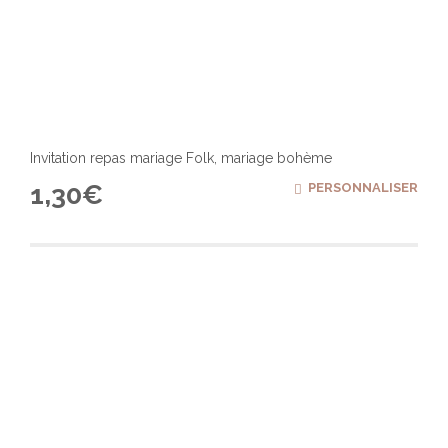
Invitation repas mariage Folk, mariage bohème
1,30
€
PERSONNALISER