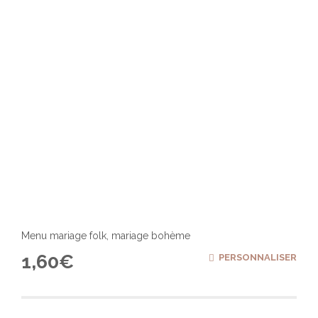
Menu mariage folk, mariage bohème
1,60
€
PERSONNALISER