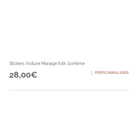
Stickers Voiture Mariage folk, bohème
28,00
€
PERSONNALISER