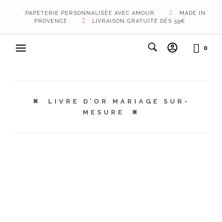
PAPETERIE PERSONNALISÉE AVEC AMOUR
MADE IN
PROVENCE
LIVRAISON GRATUITE DÈS 59€
0
LIVRE D’OR MARIAGE SUR-
MESURE