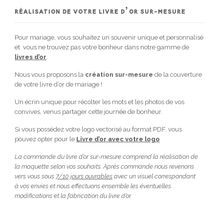
RÉALISATION DE VOTRE LIVRE D’OR SUR-MESURE
Pour mariage, vous souhaitez un souvenir unique et personnalisé
et vous ne trouvez pas votre bonheur dans notre gamme de
livres d’or
.
Nous vous proposons la
création sur-mesure
de la couverture
de votre livre d’or de mariage !
Un écrin unique pour récolter les mots et les photos de vos
convives, venus partager cette journée de bonheur.
Si vous possédez votre logo vectorisé au format PDF, vous
pouvez opter pour le
Livre d’or avec votre logo
La commande du livre d’or sur-mesure comprend la réalisation de
la maquette selon vos souhaits. Après commande nous revenons
vers vous sous
7/10 jours ouvrables
avec un visuel correspondant
à vos envies et nous effectuons ensemble les éventuelles
modifications et la fabrication du livre d’or.