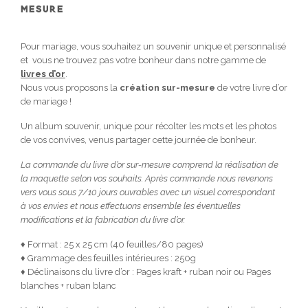
MESURE
Pour mariage, vous souhaitez un souvenir unique et personnalisé
et vous ne trouvez pas votre bonheur dans notre gamme de
livres d’or
.
Nous vous proposons la
création sur-mesure
de votre livre d’or
de mariage !
Un album souvenir, unique pour récolter les mots et les photos
de vos convives, venus partager cette journée de bonheur.
La commande du livre d’or sur-mesure comprend la réalisation de
la maquette selon vos souhaits. Après commande nous revenons
vers vous sous 7/10 jours ouvrables avec un visuel correspondant
à vos envies et nous effectuons ensemble les éventuelles
modifications et la fabrication du livre d’or.
♦ Format : 25 x 25 cm (40 feuilles/80 pages)
♦ Grammage des feuilles intérieures : 250g
♦ Déclinaisons du livre d’or : Pages kraft + ruban noir ou Pages
blanches + ruban blanc