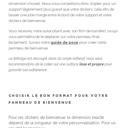
dimension choisie). Nous vous conseillons donc d’opter pour un
support légèrement plus grand que votre stickers. Cela afin de
laisser une jolie marge entre le bord de votre support et votre
stickers de bienvenue.
Vous recevrez votre autocollant avec son film de transfert, ce qui
vous permettra de le déplacer sur votre panneau final
facilement. Suivez notre
guide de pose
pour créer votre
panneau de bienvenue.
Le lettrage est découpé dans du vinyle adhésif, nous vous
recommandons de le coller sur une surface
lisse et propre
pour
garantir son adhérence.
CHOISIR LE BON FORMAT POUR VOTRE
PANNEAU DE BIENVENUE
Pour les stickers de bienvenue, la dimension exacte
dépend de la longueur de votre personnalisation. Pour un