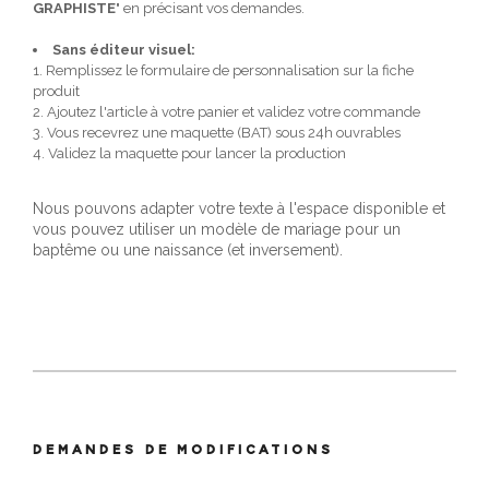
GRAPHISTE
" en précisant vos demandes.
Sans éditeur visuel:
1. Remplissez le formulaire de personnalisation sur la fiche
produit
2. Ajoutez l'article à votre panier et validez votre commande
3. Vous recevrez une maquette (BAT) sous 24h ouvrables
4. Validez la maquette pour lancer la production
Nous pouvons adapter votre texte à l'espace disponible et
vous pouvez utiliser un modèle de mariage pour un
baptême ou une naissance (et inversement).
DEMANDES DE MODIFICATIONS