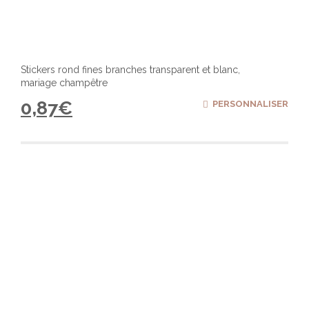
Stickers rond fines branches transparent et blanc,
mariage champêtre
0,87
€
PERSONNALISER