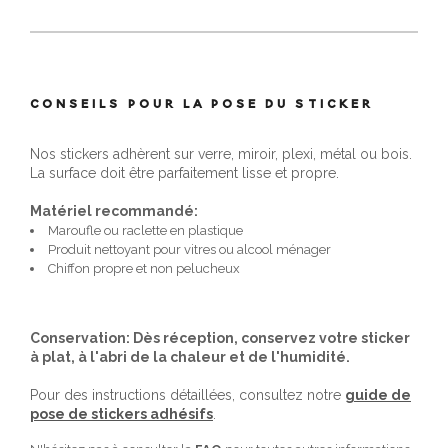
CONSEILS POUR LA POSE DU STICKER
Nos stickers adhèrent sur verre, miroir, plexi, métal ou bois.
La surface doit être parfaitement lisse et propre.
Matériel recommandé:
Maroufle ou raclette en plastique
Produit nettoyant pour vitres ou alcool ménager
Chiffon propre et non pelucheux
Conservation: Dès réception, conservez votre sticker
à plat, à l'abri de la chaleur et de l'humidité.
Pour des instructions détaillées, consultez notre
guide de
pose de stickers adhésifs
.