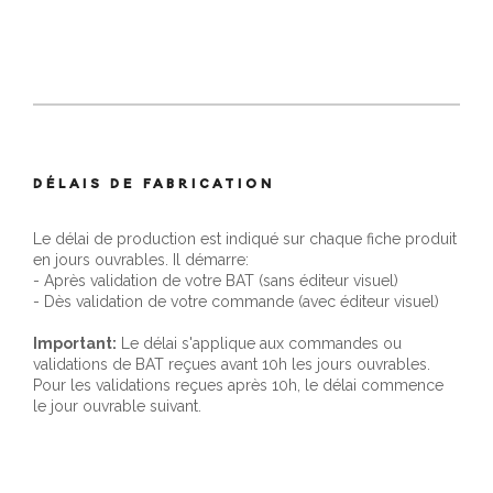
DÉLAIS DE FABRICATION
Le délai de production est indiqué sur chaque fiche produit
en jours ouvrables. Il démarre:
- Après validation de votre BAT (sans éditeur visuel)
- Dès validation de votre commande (avec éditeur visuel)
Important:
Le délai s'applique aux commandes ou
validations de BAT reçues avant 10h les jours ouvrables.
Pour les validations reçues après 10h, le délai commence
le jour ouvrable suivant.