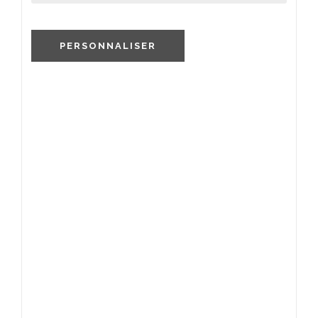
PERSONNALISER