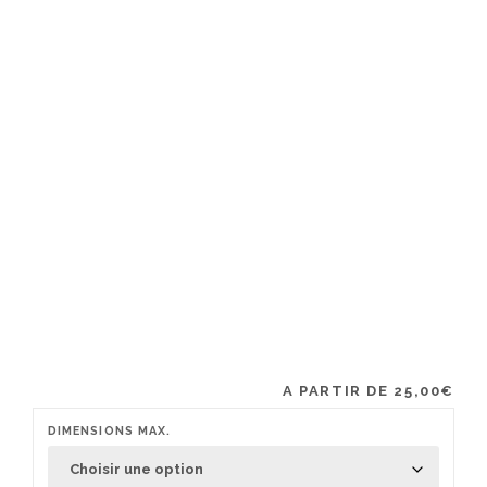
A PARTIR DE
25,00
€
DIMENSIONS MAX.