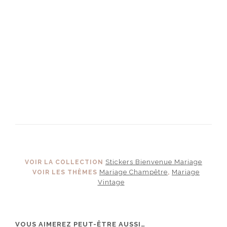
Stickers Bienvenue Mariage
VOIR LA COLLECTION
Mariage Champêtre
Mariage
VOIR LES THÈMES
,
Vintage
VOUS AIMEREZ PEUT-ÊTRE AUSSI…