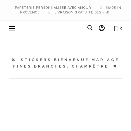
PAPETERIE PERSONNALISÉE AVEC AMOUR
MADE IN
PROVENCE
LIVRAISON GRATUITE DÈS 59€
0
STICKERS BIENVENUE MARIAGE
FINES BRANCHES, CHAMPÊTRE