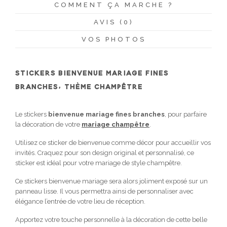
COMMENT ÇA MARCHE ?
AVIS (0)
VOS PHOTOS
STICKERS BIENVENUE MARIAGE FINES
BRANCHES, THÈME CHAMPÊTRE
Le stickers
bienvenue mariage fines branches
, pour parfaire
la décoration de votre
mariage champêtre
.
Utilisez ce sticker de bienvenue comme décor pour accueillir vos
invités. Craquez pour son design original et personnalisé, ce
sticker est idéal pour votre mariage de style champêtre.
Ce stickers bienvenue mariage sera alors joliment exposé sur un
panneau lisse. Il vous permettra ainsi de personnaliser avec
élégance l’entrée de votre lieu de réception.
Apportez votre touche personnelle à la décoration de cette belle