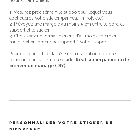
résultat harmonieux:
1. Mesurez précisément le support sur lequel vous
appliquerez votre sticker (panneau, miroir, etc.)
2. Prévoyez une marge d'au moins 5 cm entre le bord du
support et le sticker
3. Choisissez un format inférieur d'au moins 10 cm en
hauteur et en largeur par rapport à votre support
Pour des conseils détaillés sur la réalisation de votre
panneau, consultez notre guide:
Réaliser un panneau de
bienvenue mariage (DIY)
PERSONNALISER VOTRE STICKER DE
BIENVENUE