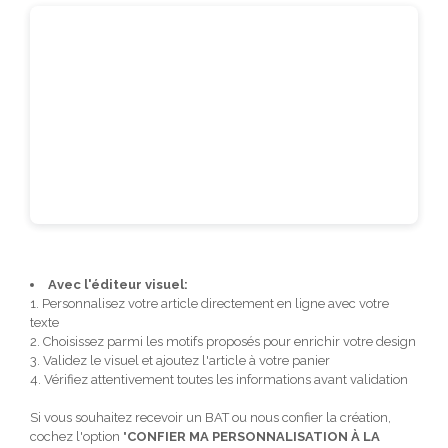
Avec l'éditeur visuel:
1. Personnalisez votre article directement en ligne avec votre
texte
2. Choisissez parmi les motifs proposés pour enrichir votre design
3. Validez le visuel et ajoutez l'article à votre panier
4. Vérifiez attentivement toutes les informations avant validation
Si vous souhaitez recevoir un BAT ou nous confier la création,
cochez l'option "
CONFIER MA PERSONNALISATION À LA