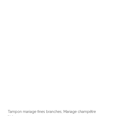
Tampon mariage fines branches, Mariage champêtre