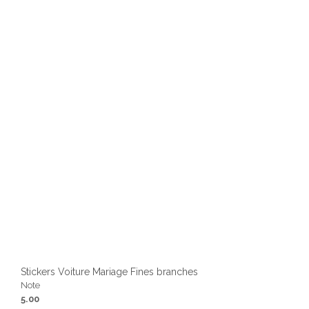
Stickers Voiture Mariage Fines branches
Note
5.00