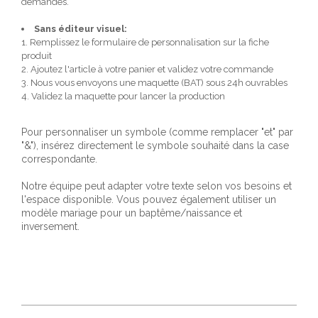
demandes.
Sans éditeur visuel:
1. Remplissez le formulaire de personnalisation sur la fiche
produit
2. Ajoutez l'article à votre panier et validez votre commande
3. Nous vous envoyons une maquette (BAT) sous 24h ouvrables
4. Validez la maquette pour lancer la production
Pour personnaliser un symbole (comme remplacer "et" par
"&"), insérez directement le symbole souhaité dans la case
correspondante.
Notre équipe peut adapter votre texte selon vos besoins et
l'espace disponible. Vous pouvez également utiliser un
modèle mariage pour un baptême/naissance et
inversement.