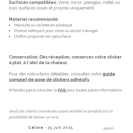
Surfaces compatibles:
Verre, miroir, plexiglas, métal ou
bois (surfaces lisses et propres uniquement).
Matériel recommandé:
Maroufle ou raclette en plastique
Produit nettoyant pour vitres ou alcool ménager
Chiffon propre et non pelucheux
Conservation: Dès réception, conservez votre sticker
à plat, à l'abri de la chaleur.
Pour des instructions détaillées, consultez notre
guide
complet de pose de stickers adhésifs
.
N'hésitez pas à consulter la
FAQ
pour toutes autres informations.
Seuls les clients connectés ayant acheté ce produit ont la
possibilité de laisser un avis.
Céline
25 juin 2025
–