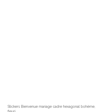
Stickers Bienvenue mariage cadre hexagonal bohème,
fleuri