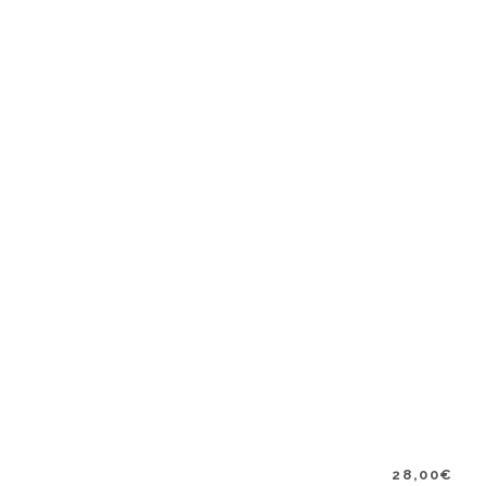
28,00
€