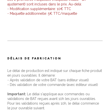
ajustement) sont incluses dans le prix. Au-delà:
- Modification supplémentaire: 10€ TTC
- Maquette additionnelle: 5€ TTC/maquette
DÉLAIS DE FABRICATION
Le délai de production est indiqué sur chaque fiche produit
en jours ouvrables. Il démarre:
- Après validation de votre BAT (sans éditeur visuel)
- Dès validation de votre commande (avec éditeur visuel)
Important:
Le délai s'applique aux commandes ou
validations de BAT reçues avant 10h les jours ouvrables.
Pour les validations reçues après 10h, le délai commence
le jour ouvrable suivant.