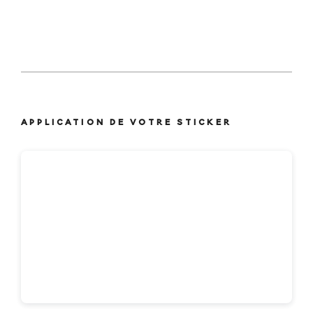
APPLICATION DE VOTRE STICKER