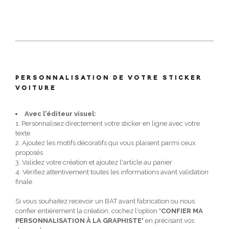
PERSONNALISATION DE VOTRE STICKER
VOITURE
Avec l'éditeur visuel:
1. Personnalisez directement votre sticker en ligne avec votre
texte
2. Ajoutez les motifs décoratifs qui vous plaisent parmi ceux
proposés
3. Validez votre création et ajoutez l'article au panier
4. Vérifiez attentivement toutes les informations avant validation
finale
Si vous souhaitez recevoir un BAT avant fabrication ou nous
confier entièrement la création, cochez l'option "
CONFIER MA
PERSONNALISATION À LA GRAPHISTE
" en précisant vos