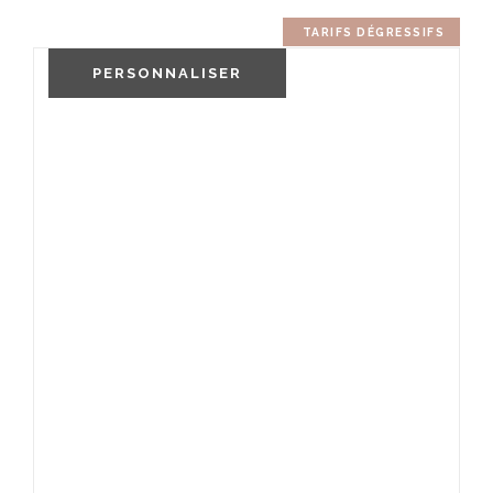
TARIFS DÉGRESSIFS
PERSONNALISER