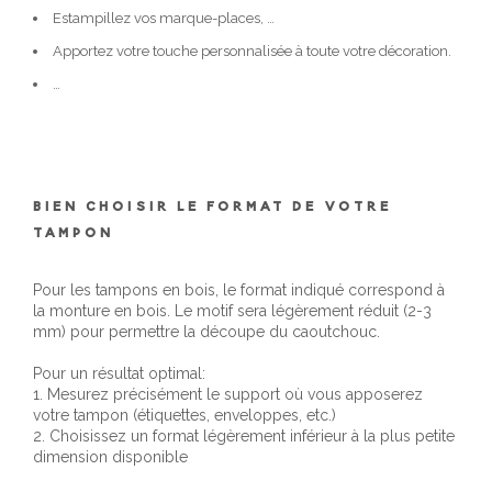
Estampillez vos marque-places, …
Apportez votre touche personnalisée à toute votre décoration.
…
BIEN CHOISIR LE FORMAT DE VOTRE
TAMPON
Pour les tampons en bois, le format indiqué correspond à
la monture en bois. Le motif sera légèrement réduit (2-3
mm) pour permettre la découpe du caoutchouc.
Pour un résultat optimal:
1. Mesurez précisément le support où vous apposerez
votre tampon (étiquettes, enveloppes, etc.)
2. Choisissez un format légèrement inférieur à la plus petite
dimension disponible