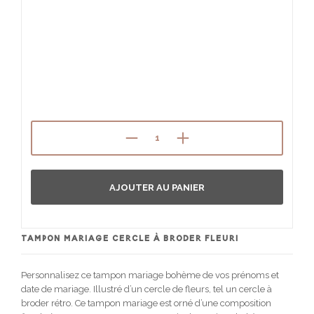
AJOUTER AU PANIER
TAMPON MARIAGE CERCLE À BRODER FLEURI
Personnalisez ce tampon mariage bohème de vos prénoms et
date de mariage. Illustré d’un cercle de fleurs, tel un cercle à
broder rétro. Ce tampon mariage est orné d’une composition