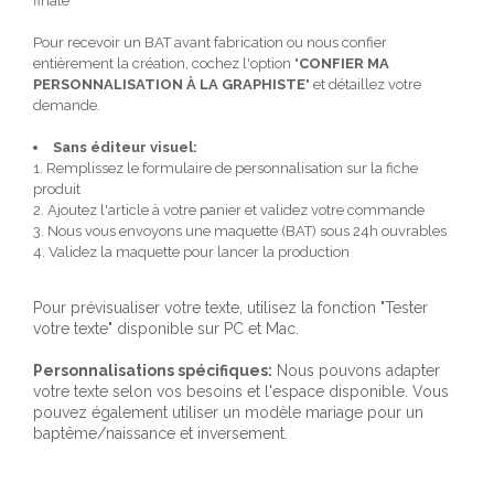
finale
Pour recevoir un BAT avant fabrication ou nous confier
entièrement la création, cochez l'option "
CONFIER MA
PERSONNALISATION À LA GRAPHISTE
" et détaillez votre
demande.
Sans éditeur visuel:
1. Remplissez le formulaire de personnalisation sur la fiche
produit
2. Ajoutez l'article à votre panier et validez votre commande
3. Nous vous envoyons une maquette (BAT) sous 24h ouvrables
4. Validez la maquette pour lancer la production
Pour prévisualiser votre texte, utilisez la fonction "Tester
votre texte" disponible sur PC et Mac.
Personnalisations spécifiques:
Nous pouvons adapter
votre texte selon vos besoins et l'espace disponible. Vous
pouvez également utiliser un modèle mariage pour un
baptême/naissance et inversement.