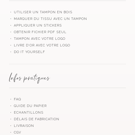
・ UTILISER UN TAMPON EN BOIS
・ MARQUER DU TISSU AVEC UN TAMPON
・ APPLIQUER UN STICKERS
・ OBTENIR FICHIER PDF SEUL
・ TAMPON AVEC VOTRE LOGO
・ LIVRE D’OR AVEC VOTRE LOGO
・ DO IT YOURSELF
Infos pratiques
・ FAQ
・ GUIDE DU PAPIER
・ ECHANTILLONS
・ DÉLAIS DE FABRICATION
・ LIVRAISON
・ CGV