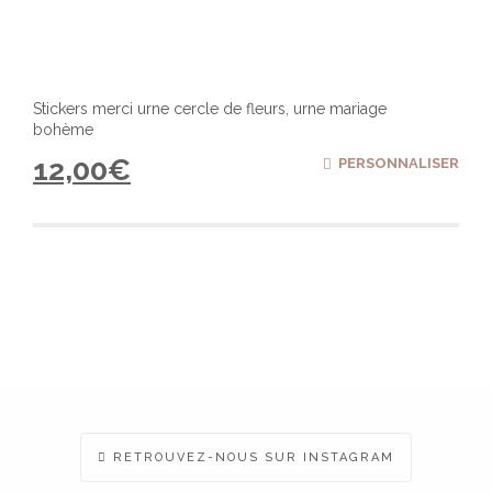
Stickers merci urne cercle de fleurs, urne mariage
bohème
12,00
€
PERSONNALISER
RETROUVEZ-NOUS SUR INSTAGRAM