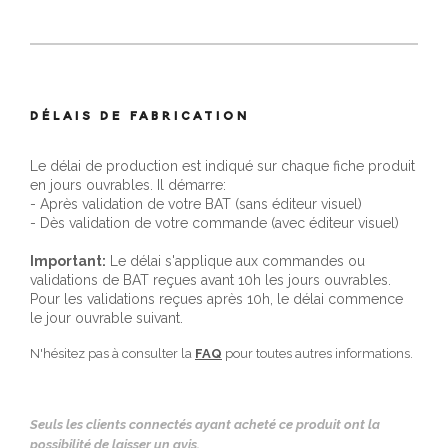
DÉLAIS DE FABRICATION
Le délai de production est indiqué sur chaque fiche produit
en jours ouvrables. Il démarre:
- Après validation de votre BAT (sans éditeur visuel)
- Dès validation de votre commande (avec éditeur visuel)
Important:
Le délai s'applique aux commandes ou
validations de BAT reçues avant 10h les jours ouvrables.
Pour les validations reçues après 10h, le délai commence
le jour ouvrable suivant.
N'hésitez pas à consulter la
FAQ
pour toutes autres informations.
Seuls les clients connectés ayant acheté ce produit ont la
possibilité de laisser un avis.