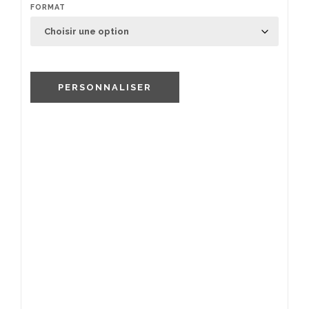
FORMAT
PERSONNALISER