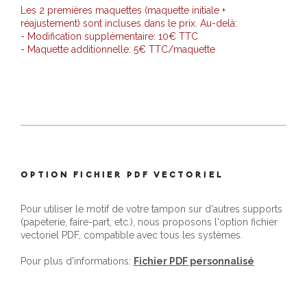
Les 2 premières maquettes (maquette initiale +
réajustement) sont incluses dans le prix. Au-delà:
- Modification supplémentaire: 10€ TTC
- Maquette additionnelle: 5€ TTC/maquette
OPTION FICHIER PDF VECTORIEL
Pour utiliser le motif de votre tampon sur d'autres supports
(papeterie, faire-part, etc.), nous proposons l'option fichier
vectoriel PDF, compatible avec tous les systèmes.
Pour plus d'informations:
Fichier PDF personnalisé