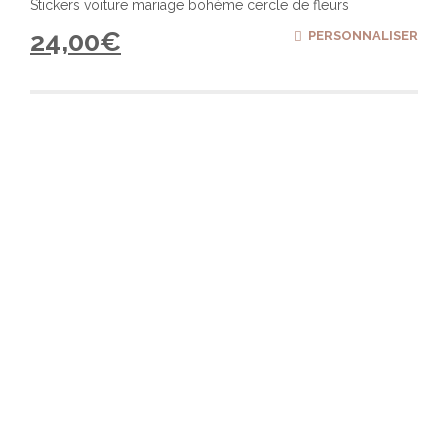
Stickers voiture mariage bohème cercle de fleurs
24,00
€
PERSONNALISER