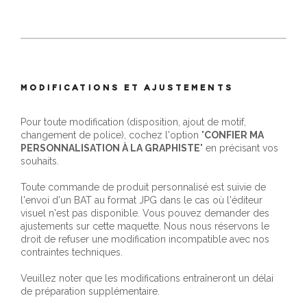
MODIFICATIONS ET AJUSTEMENTS
Pour toute modification (disposition, ajout de motif,
changement de police), cochez l'option "
CONFIER MA
PERSONNALISATION À LA GRAPHISTE
" en précisant vos
souhaits.
Toute commande de produit personnalisé est suivie de
l'envoi d'un BAT au format JPG dans le cas où l'éditeur
visuel n'est pas disponible. Vous pouvez demander des
ajustements sur cette maquette. Nous nous réservons le
droit de refuser une modification incompatible avec nos
contraintes techniques.
Veuillez noter que les modifications entraîneront un délai
de préparation supplémentaire.