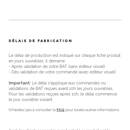
DÉLAIS DE FABRICATION
Le délai de production est indiqué sur chaque fiche produit
en jours ouvrables. Il démarre:
- Après validation de votre BAT (sans éditeur visuel)
- Dès validation de votre commande (avec éditeur visuel)
Important:
Le délai s'applique aux commandes ou
validations de BAT reçues avant 10h les jours ouvrables.
Pour les validations reçues après 10h, le délai commence
le jour ouvrable suivant.
N'hésitez pas à consulter la
FAQ
pour toutes autres informations.