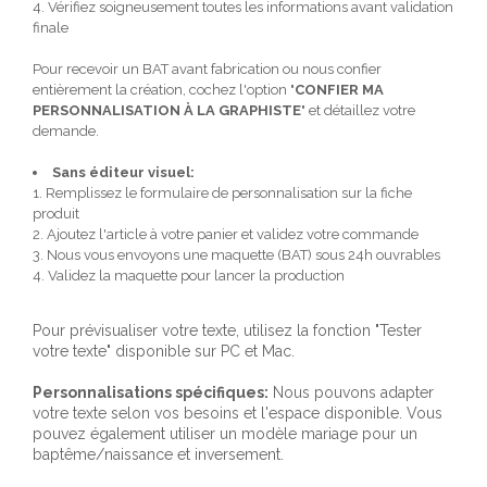
4. Vérifiez soigneusement toutes les informations avant validation
finale
Pour recevoir un BAT avant fabrication ou nous confier
entièrement la création, cochez l'option "
CONFIER MA
PERSONNALISATION À LA GRAPHISTE
" et détaillez votre
demande.
Sans éditeur visuel:
1. Remplissez le formulaire de personnalisation sur la fiche
produit
2. Ajoutez l'article à votre panier et validez votre commande
3. Nous vous envoyons une maquette (BAT) sous 24h ouvrables
4. Validez la maquette pour lancer la production
Pour prévisualiser votre texte, utilisez la fonction "Tester
votre texte" disponible sur PC et Mac.
Personnalisations spécifiques:
Nous pouvons adapter
votre texte selon vos besoins et l'espace disponible. Vous
pouvez également utiliser un modèle mariage pour un
baptême/naissance et inversement.