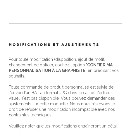
MODIFICATIONS ET AJUSTEMENTS
Pour toute modification (disposition, ajout de motif,
changement de police), cochez l'option "
CONFIER MA
PERSONNALISATION À LA GRAPHISTE
" en précisant vos
souhaits.
Toute commande de produit personnalisé est suivie de
l'envoi d'un BAT au format JPG dans le cas où l'éditeur
visuel n'est pas disponible. Vous pouvez demander des
ajustements sur cette maquette. Nous nous réservons le
droit de refuser une modification incompatible avec nos
contraintes techniques.
Veuillez noter que les modifications entraîneront un délai