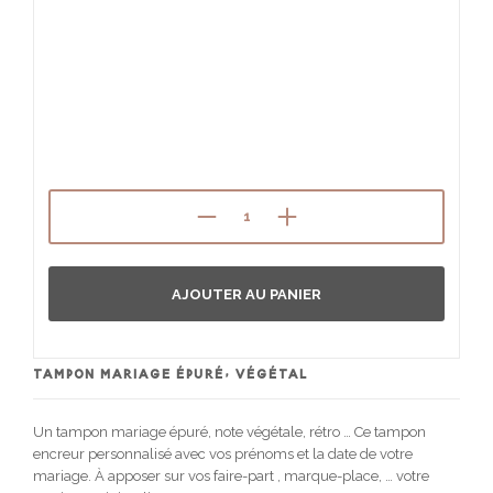
AJOUTER AU PANIER
TAMPON MARIAGE ÉPURÉ, VÉGÉTAL
Un tampon mariage épuré, note végétale, rétro … Ce tampon
encreur personnalisé avec vos prénoms et la date de votre
mariage. À apposer sur vos faire-part , marque-place, … votre