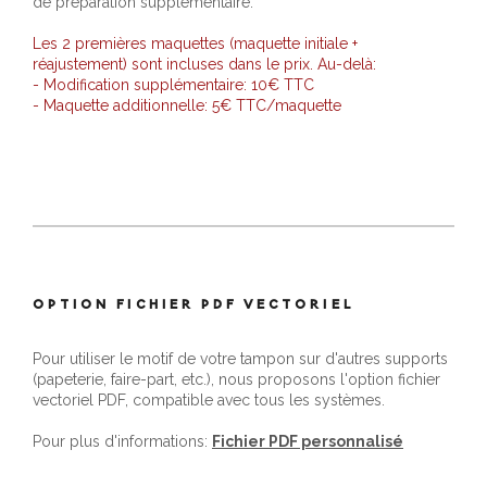
de préparation supplémentaire.
Les 2 premières maquettes (maquette initiale +
réajustement) sont incluses dans le prix. Au-delà:
- Modification supplémentaire: 10€ TTC
- Maquette additionnelle: 5€ TTC/maquette
OPTION FICHIER PDF VECTORIEL
Pour utiliser le motif de votre tampon sur d'autres supports
(papeterie, faire-part, etc.), nous proposons l'option fichier
vectoriel PDF, compatible avec tous les systèmes.
Pour plus d'informations:
Fichier PDF personnalisé