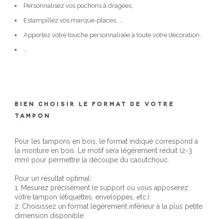
Personnalisez vos pochons à dragées,
Estampillez vos marque-places, …
Apportez votre touche personnalisée à toute votre décoration.
…
BIEN CHOISIR LE FORMAT DE VOTRE
TAMPON
Pour les tampons en bois, le format indiqué correspond à
la monture en bois. Le motif sera légèrement réduit (2-3
mm) pour permettre la découpe du caoutchouc.
Pour un résultat optimal:
1. Mesurez précisément le support où vous apposerez
votre tampon (étiquettes, enveloppes, etc.)
2. Choisissez un format légèrement inférieur à la plus petite
dimension disponible