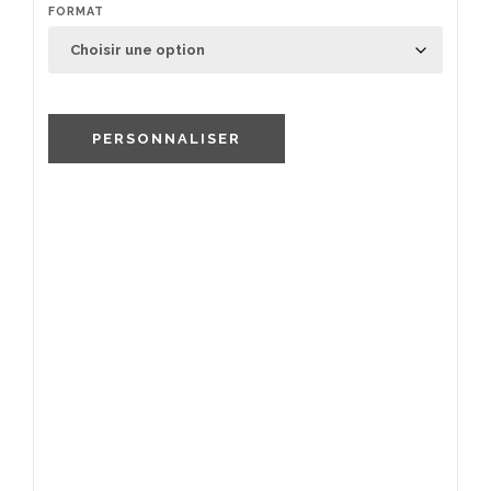
FORMAT
PERSONNALISER