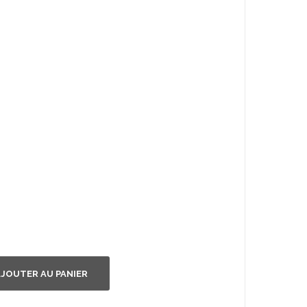
JOUTER AU PANIER