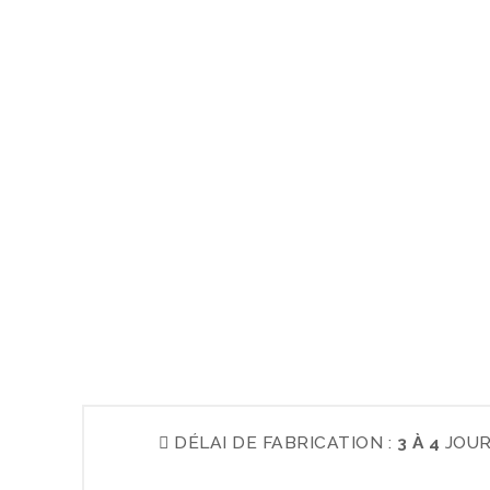
DÉLAI DE FABRICATION :
3 À 4
JOUR