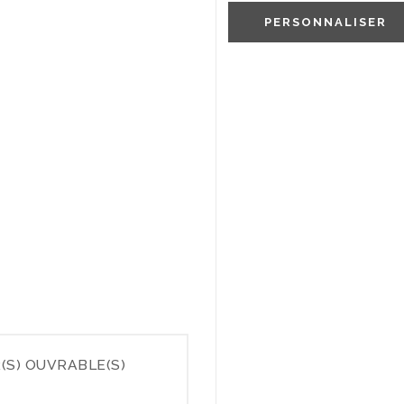
PERSONNALISER
(S) OUVRABLE(S)