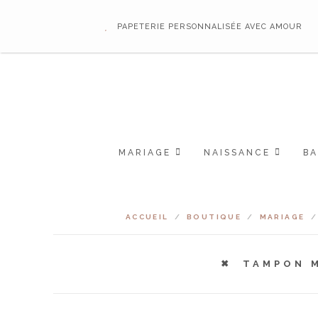
PAPETERIE PERSONNALISÉE AVEC AMOUR
MARIAGE
NAISSANCE
B
ACCUEIL
/
BOUTIQUE
/
MARIAGE
/
TAMPON M