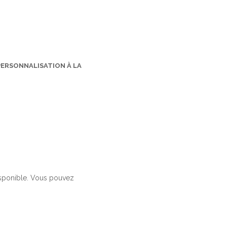
PERSONNALISATION À LA
isponible. Vous pouvez