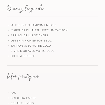
Suivez le guide
・ UTILISER UN TAMPON EN BOIS
・ MARQUER DU TISSU AVEC UN TAMPON
・ APPLIQUER UN STICKERS
・ OBTENIR FICHIER PDF SEUL
・ TAMPON AVEC VOTRE LOGO
・ LIVRE D’OR AVEC VOTRE LOGO
・ DO IT YOURSELF
Infos pratiques
・ FAQ
・ GUIDE DU PAPIER
・ ECHANTILLONS