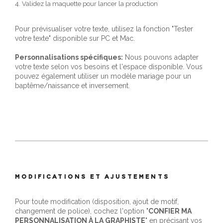
4. Validez la maquette pour lancer la production
Pour prévisualiser votre texte, utilisez la fonction "Tester
votre texte" disponible sur PC et Mac.
Personnalisations spécifiques:
Nous pouvons adapter
votre texte selon vos besoins et l'espace disponible. Vous
pouvez également utiliser un modèle mariage pour un
baptême/naissance et inversement.
MODIFICATIONS ET AJUSTEMENTS
Pour toute modification (disposition, ajout de motif,
changement de police), cochez l'option "
CONFIER MA
PERSONNALISATION À LA GRAPHISTE
" en précisant vos