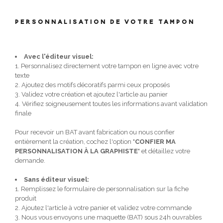
PERSONNALISATION DE VOTRE TAMPON
Avec l'éditeur visuel:
1. Personnalisez directement votre tampon en ligne avec votre
texte
2. Ajoutez des motifs décoratifs parmi ceux proposés
3. Validez votre création et ajoutez l'article au panier
4. Vérifiez soigneusement toutes les informations avant validation
finale
Pour recevoir un BAT avant fabrication ou nous confier
entièrement la création, cochez l'option "
CONFIER MA
PERSONNALISATION À LA GRAPHISTE
" et détaillez votre
demande.
Sans éditeur visuel:
1. Remplissez le formulaire de personnalisation sur la fiche
produit
2. Ajoutez l'article à votre panier et validez votre commande
3. Nous vous envoyons une maquette (BAT) sous 24h ouvrables