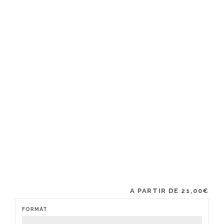
A PARTIR DE
21,00
€
FORMAT