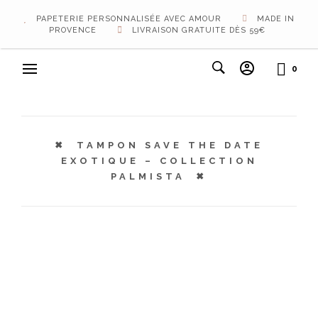
PAPETERIE PERSONNALISÉE AVEC AMOUR
MADE IN
PROVENCE
LIVRAISON GRATUITE DÈS 59€
0
TAMPON SAVE THE DATE
EXOTIQUE – COLLECTION
PALMISTA