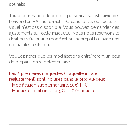
souhaits.
Toute commande de produit personnalisé est suivie de
l'envoi d'un BAT au format JPG dans le cas où l'éditeur
visuel n'est pas disponible. Vous pouvez demander des
ajustements sur cette maquette. Nous nous réservons le
droit de refuser une modification incompatible avec nos
contraintes techniques.
Veuillez noter que les modifications entraîneront un délai
de préparation supplémentaire.
Les 2 premières maquettes (maquette initiale +
réajustement) sont incluses dans le prix. Au-delà:
- Modification supplémentaire: 10€ TTC
- Maquette additionnelle: 5€ TTC/maquette