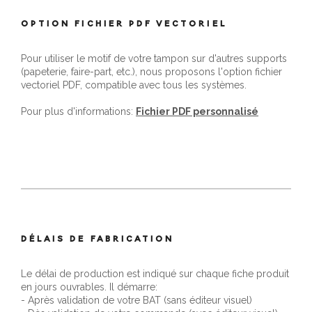
OPTION FICHIER PDF VECTORIEL
Pour utiliser le motif de votre tampon sur d'autres supports
(papeterie, faire-part, etc.), nous proposons l'option fichier
vectoriel PDF, compatible avec tous les systèmes.
Pour plus d'informations:
Fichier PDF personnalisé
DÉLAIS DE FABRICATION
Le délai de production est indiqué sur chaque fiche produit
en jours ouvrables. Il démarre:
- Après validation de votre BAT (sans éditeur visuel)