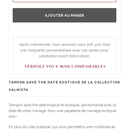
AJOUTER AU PANIER
Après commande, vous recevrez sous 24h, par mail
une maquette personnalisée avec vos textes pour
validation avant fabrication.
VÉRIFIEZ VOS E-MAILS INDÉSIRABLES
TAMPON SAVE THE DATE EXOTIQUE DE LA COLLECTION
PALMISTA
Tampon save the date tropical et exotique, personnalisé avec la
date de votre mariage. Pour une papeterie de mariage exotique
chic !
En plus du côté pratique, qui vous permettra une multitude de