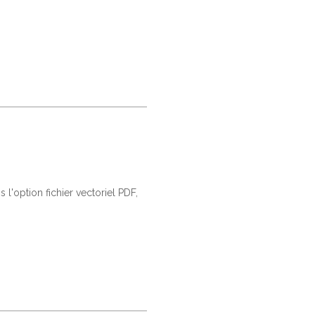
 l'option fichier vectoriel PDF,