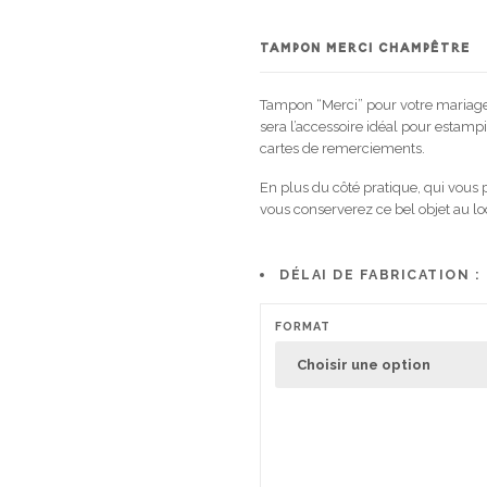
TAMPON MERCI CHAMPÊTRE
Tampon “Merci” pour votre mariage 
sera l’accessoire idéal pour estamp
cartes de remerciements.
En plus du côté pratique, qui vous
vous conserverez ce bel objet au 
DÉLAI DE FABRICATION :
FORMAT