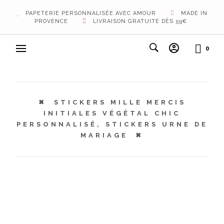
PAPETERIE PERSONNALISÉE AVEC AMOUR
MADE IN
PROVENCE
LIVRAISON GRATUITE DÈS 59€
0
STICKERS MILLE MERCIS
INITIALES VÉGÉTAL CHIC
PERSONNALISÉ, STICKERS URNE DE
MARIAGE