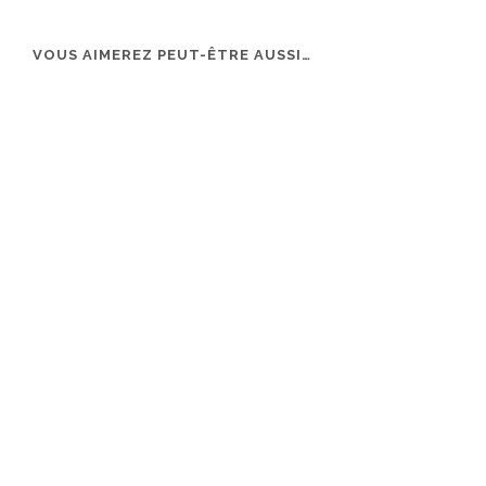
VOUS AIMEREZ PEUT-ÊTRE AUSSI…