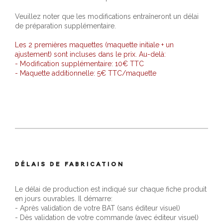
Veuillez noter que les modifications entraîneront un délai
de préparation supplémentaire.
Les 2 premières maquettes (maquette initiale + un
ajustement) sont incluses dans le prix. Au-delà:
- Modification supplémentaire: 10€ TTC
- Maquette additionnelle: 5€ TTC/maquette
DÉLAIS DE FABRICATION
Le délai de production est indiqué sur chaque fiche produit
en jours ouvrables. Il démarre:
- Après validation de votre BAT (sans éditeur visuel)
- Dès validation de votre commande (avec éditeur visuel)