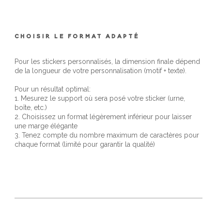
CHOISIR LE FORMAT ADAPTÉ
Pour les stickers personnalisés, la dimension finale dépend
de la longueur de votre personnalisation (motif + texte).
Pour un résultat optimal:
1. Mesurez le support où sera posé votre sticker (urne,
boîte, etc.)
2. Choisissez un format légèrement inférieur pour laisser
une marge élégante
3. Tenez compte du nombre maximum de caractères pour
chaque format (limité pour garantir la qualité)