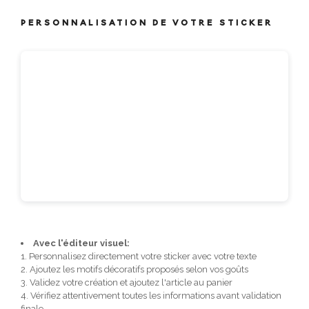
PERSONNALISATION DE VOTRE STICKER
Avec l'éditeur visuel:
1. Personnalisez directement votre sticker avec votre texte
2. Ajoutez les motifs décoratifs proposés selon vos goûts
3. Validez votre création et ajoutez l'article au panier
4. Vérifiez attentivement toutes les informations avant validation
finale