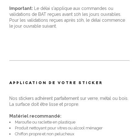
Important:
Le délai s'applique aux commandes ou
validations de BAT reçues avant 10h les jours ouvrables.
Pour les validations reçues après 10h, le délai commence
le jour ouvrable suivant.
APPLICATION DE VOTRE STICKER
Nos stickers adhèrent parfaitement sur verre, métal ou bois.
La surface doit être lisse et propre.
Matériel recommandé:
Maroufle ou raclette en plastique
Produit nettoyant pour vitres ou alcool ménager
Chiffon propre et non pelucheux