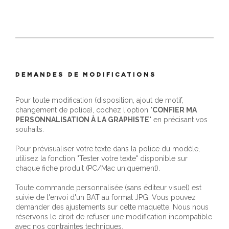
DEMANDES DE MODIFICATIONS
Pour toute modification (disposition, ajout de motif,
changement de police), cochez l'option "
CONFIER MA
PERSONNALISATION À LA GRAPHISTE
" en précisant vos
souhaits.
Pour prévisualiser votre texte dans la police du modèle,
utilisez la fonction "Tester votre texte" disponible sur
chaque fiche produit (PC/Mac uniquement).
Toute commande personnalisée (sans éditeur visuel) est
suivie de l'envoi d'un BAT au format JPG. Vous pouvez
demander des ajustements sur cette maquette. Nous nous
réservons le droit de refuser une modification incompatible
avec nos contraintes techniques.