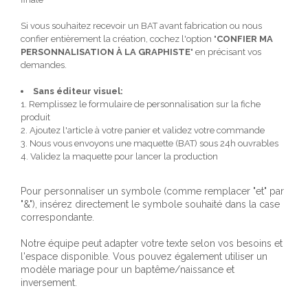
Si vous souhaitez recevoir un BAT avant fabrication ou nous
confier entièrement la création, cochez l'option "
CONFIER MA
PERSONNALISATION À LA GRAPHISTE
" en précisant vos
demandes.
Sans éditeur visuel:
1. Remplissez le formulaire de personnalisation sur la fiche
produit
2. Ajoutez l'article à votre panier et validez votre commande
3. Nous vous envoyons une maquette (BAT) sous 24h ouvrables
4. Validez la maquette pour lancer la production
Pour personnaliser un symbole (comme remplacer "et" par
"&"), insérez directement le symbole souhaité dans la case
correspondante.
Notre équipe peut adapter votre texte selon vos besoins et
l'espace disponible. Vous pouvez également utiliser un
modèle mariage pour un baptême/naissance et
inversement.