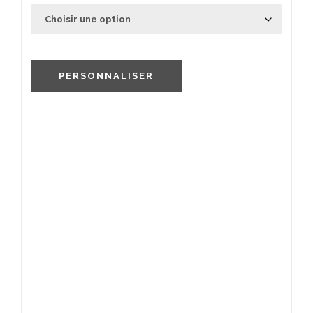
PERSONNALISER