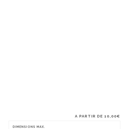
A PARTIR DE
10,00
€
DIMENSIONS MAX.