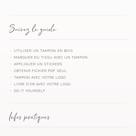
Suivez le guide
・ UTILISER UN TAMPON EN BOIS
・ MARQUER DU TISSU AVEC UN TAMPON
・ APPLIQUER UN STICKERS
・ OBTENIR FICHIER PDF SEUL
・ TAMPON AVEC VOTRE LOGO
・ LIVRE D’OR AVEC VOTRE LOGO
・ DO IT YOURSELF
Infos pratiques