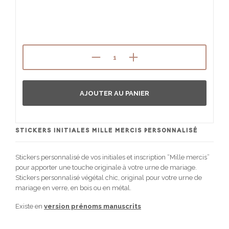
AJOUTER AU PANIER
STICKERS INITIALES MILLE MERCIS PERSONNALISÉ
Stickers personnalisé de vos initiales et inscription “Mille mercis”
pour apporter une touche originale à votre urne de mariage.
Stickers personnalisé végétal chic, original pour votre urne de
mariage en verre, en bois ou en métal.
Existe en
version prénoms manuscrits