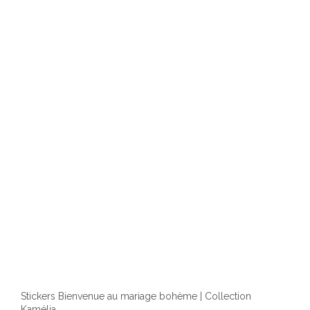
Stickers Bienvenue au mariage bohème | Collection
Kamélia