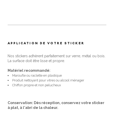
APPLICATION DE VOTRE STICKER
Nos stickers adhèrent parfaitement sur verre, métal ou bois.
La surface doit être lisse et propre.
Matériel recommandé:
Maroufle ou raclette en plastique
Produit nettoyant pour vitres ou alcool ménager
Chiffon propre et non pelucheux
Conservation: Dès réception, conservez votre sticker
à plat, à l'abri de la chaleur.