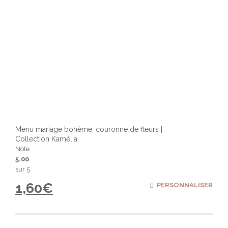
Menu mariage bohème, couronne de fleurs |
Collection Kamélia
Note
5.00
sur 5
1,60
€
PERSONNALISER