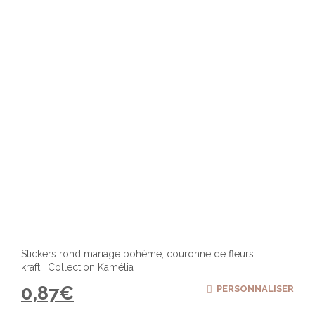
Stickers rond mariage bohème, couronne de fleurs,
kraft | Collection Kamélia
0,87
€
PERSONNALISER