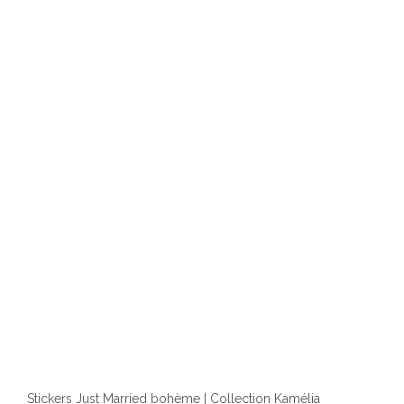
Stickers Just Married bohème | Collection Kamélia