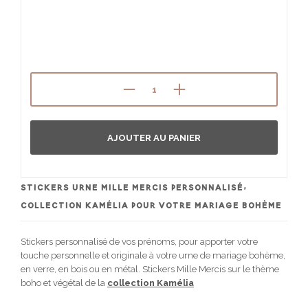
AJOUTER AU PANIER
STICKERS URNE MILLE MERCIS PERSONNALISÉ,
COLLECTION KAMÉLIA POUR VOTRE MARIAGE BOHÈME
Stickers personnalisé de vos prénoms, pour apporter votre
touche personnelle et originale à votre urne de mariage bohème,
en verre, en bois ou en métal. Stickers Mille Mercis sur le thème
boho et végétal de la
collection Kamélia