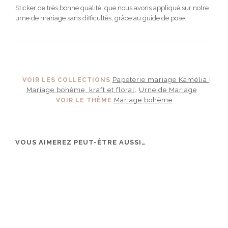
Sticker de très bonne qualité, que nous avons appliqué sur notre
urne de mariage sans difficultés, grâce au guide de pose.
Papeterie mariage Kamélia |
VOIR LES COLLECTIONS
Mariage bohème, kraft et floral
Urne de Mariage
,
Mariage bohème
VOIR LE THÈME
VOUS AIMEREZ PEUT-ÊTRE AUSSI…