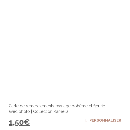
Carte de remerciements mariage bohème et fleurie
avec photo | Collection Kamélia
1,50
€
PERSONNALISER