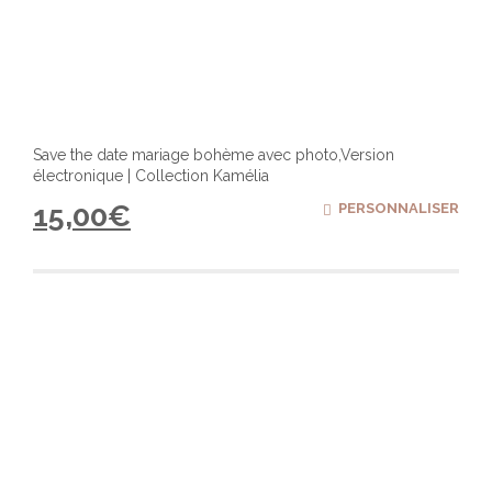
Save the date mariage bohème avec photo,Version
électronique | Collection Kamélia
15,00
€
PERSONNALISER