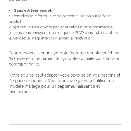
Sans éditeur visuel:
1. Remplissez le formulaire de personnalisation sur la fiche
produit
2. Ajoutez l'article à votre panier et validez votre commande
3. Nous vous envoyons une maquette (BAT) sous 24h ouvrables
4. Validez la maquette pour lancer la production
Pour personnaliser un symbole (comme remplacer "et" par
"&"), insérez directement le symbole souhaité dans la case
correspondante.
Notre équipe peut adapter votre texte selon vos besoins et
l'espace disponible. Vous pouvez également utiliser un
modèle mariage pour un baptême/naissance et
inversement.