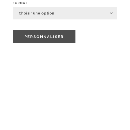
FORMAT
PERSONNALISER