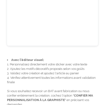
Avec l'éditeur visuel:
1. Personnalisez directement votre sticker avec votre texte
2. Ajoutez les motifs décoratifs proposés selon vos goûts
3. Validez votre création et ajoutez l'article au panier
4. Vérifiez attentivement toutes les informations avant validation
finale
Si vous souhaitez recevoir un BAT avant fabrication ou nous
confier entièrement la création, cochez l'option "
CONFIER MA
PERSONNALISATION À LA GRAPHISTE
" en précisant vos
demandes.