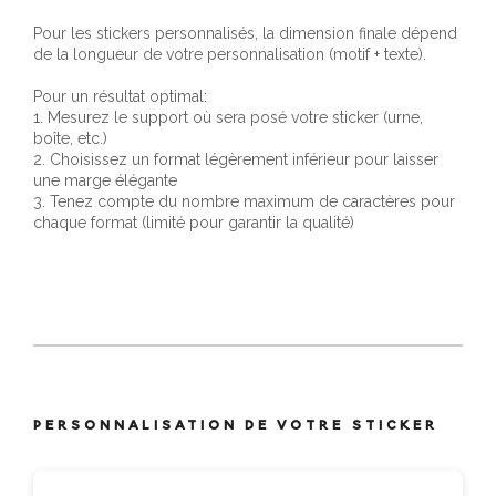
Pour les stickers personnalisés, la dimension finale dépend
de la longueur de votre personnalisation (motif + texte).
Pour un résultat optimal:
1. Mesurez le support où sera posé votre sticker (urne,
boîte, etc.)
2. Choisissez un format légèrement inférieur pour laisser
une marge élégante
3. Tenez compte du nombre maximum de caractères pour
chaque format (limité pour garantir la qualité)
PERSONNALISATION DE VOTRE STICKER