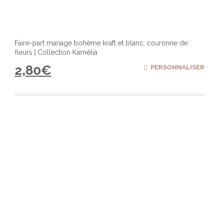
Faire-part mariage bohème kraft et blanc, couronne de
fleurs | Collection Kamélia
2,80
€
PERSONNALISER