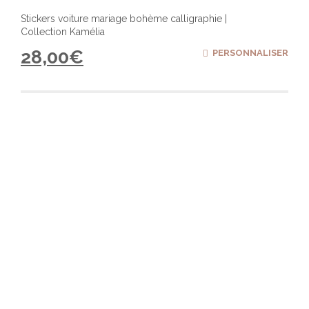
Stickers voiture mariage bohème calligraphie |
Collection Kamélia
28,00
€
PERSONNALISER