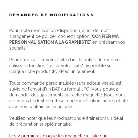
DEMANDES DE MODIFICATIONS
Pour toute modification (disposition, ajout de motif,
changement de police), cochez l'option "
CONFIER MA
PERSONNALISATION À LA GRAPHISTE
" en précisant vos
souhaits.
Pour prévisualiser votre texte dans la police du modèle,
utilisez la fonction "Tester votre texte" disponible sur
chaque fiche produit (PC/Mac uniquement).
Toute commande personnalisée (sans éditeur visuel) est
suivie de l'envoi d'un BAT au format JPG. Vous pouvez
demander des ajustements sur cette maquette. Nous nous
réservons le droit de refuser une modification incompatible
avec nos contraintes techniques.
Veuillez noter que les modifications entraîneront un délai
de préparation supplémentaire.
Les 2 premières maquettes (maquette initiale + un