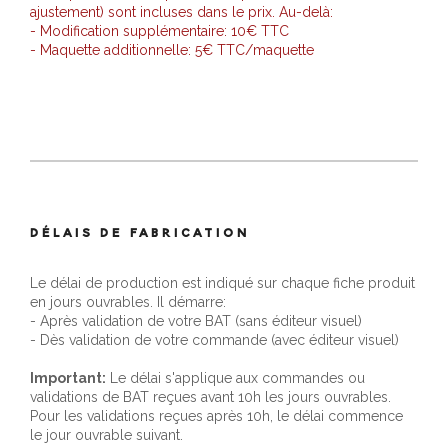
ajustement) sont incluses dans le prix. Au-delà:
- Modification supplémentaire: 10€ TTC
- Maquette additionnelle: 5€ TTC/maquette
DÉLAIS DE FABRICATION
Le délai de production est indiqué sur chaque fiche produit
en jours ouvrables. Il démarre:
- Après validation de votre BAT (sans éditeur visuel)
- Dès validation de votre commande (avec éditeur visuel)
Important:
Le délai s'applique aux commandes ou
validations de BAT reçues avant 10h les jours ouvrables.
Pour les validations reçues après 10h, le délai commence
le jour ouvrable suivant.