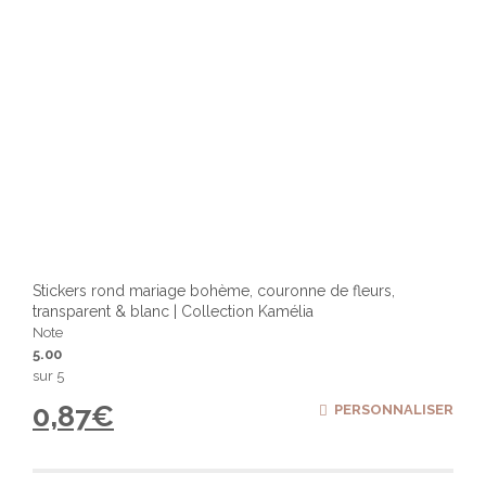
Stickers rond mariage bohème, couronne de fleurs,
transparent & blanc | Collection Kamélia
Note
5.00
sur 5
0,87
€
PERSONNALISER