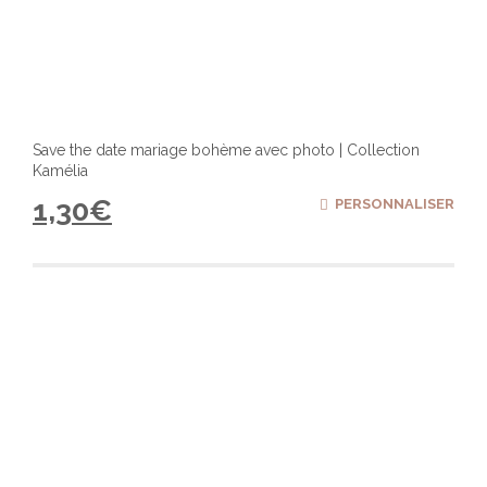
Save the date mariage bohème avec photo | Collection
Kamélia
1,30
€
PERSONNALISER