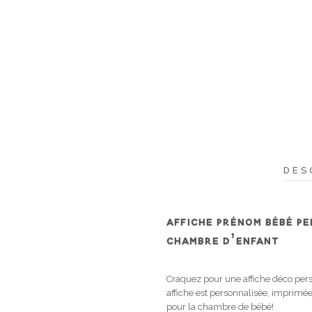
DES
AFFICHE PRÉNOM BÉBÉ PE
CHAMBRE D’ENFANT
Craquez pour une affiche déco pers
affiche est personnalisée, imprimée
pour la chambre de bébé!