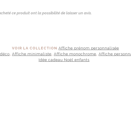
cheté ce produit ont la possibilité de laisser un avis.
Affiche prénom personnalisée
VOIR LA COLLECTION
 déco
Affiche minimaliste
Affiche monochrome
Affiche personn
,
,
,
Idée cadeau Noël enfants