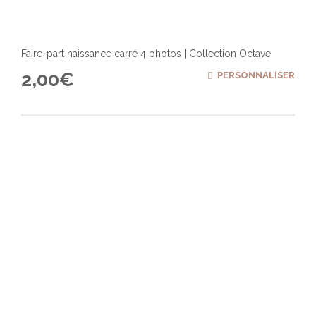
Faire-part naissance carré 4 photos | Collection Octave
2,00
€
PERSONNALISER