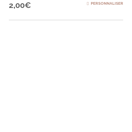
2,00
€
PERSONNALISER