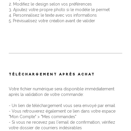
2. Modifiez le design selon vos préférences
3. Ajoutez votre propre photo si le modèle le permet
4. Personnalisez le texte avec vos informations
5. Prévisualisez votre création avant de valider
TÉLÉCHARGEMENT APRÈS ACHAT
Votre fichier numérique sera disponible immédiatement
après la validation de votre commande:
- Un lien de téléchargement vous sera envoyé par email
- Vous retrouverez également ce lien dans votre espace
"Mon Compte" > "Mes commandes"
- Si vous ne recevez pas l'email de confirmation, vérifiez
votre dossier de courriers indésirables