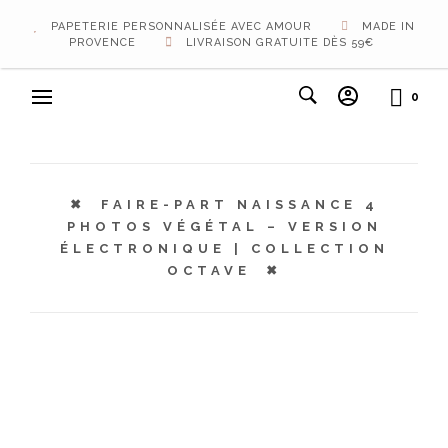
PAPETERIE PERSONNALISÉE AVEC AMOUR
MADE IN
PROVENCE
LIVRAISON GRATUITE DÈS 59€
0
FAIRE-PART NAISSANCE 4
PHOTOS VÉGÉTAL – VERSION
ÉLECTRONIQUE | COLLECTION
OCTAVE