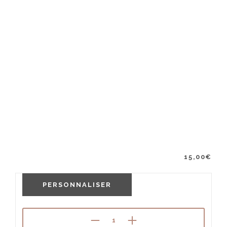
15,00
€
PERSONNALISER