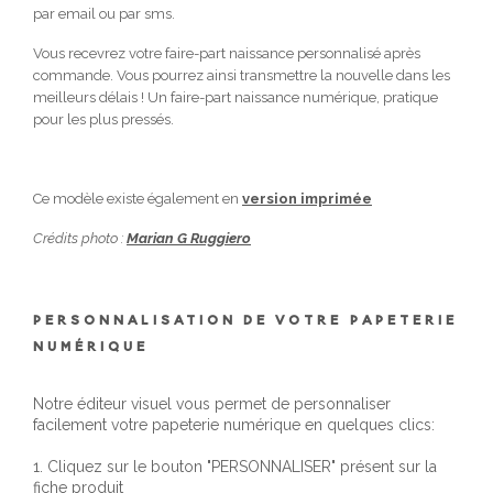
par email ou par sms.
Vous recevrez votre faire-part naissance personnalisé après
commande. Vous pourrez ainsi transmettre la nouvelle dans les
meilleurs délais ! Un faire-part naissance numérique, pratique
pour les plus pressés.
Ce modèle existe également en
version imprimée
Crédits photo :
Marian G Ruggiero
PERSONNALISATION DE VOTRE PAPETERIE
NUMÉRIQUE
Notre éditeur visuel vous permet de personnaliser
facilement votre papeterie numérique en quelques clics:
1. Cliquez sur le bouton "PERSONNALISER" présent sur la
fiche produit