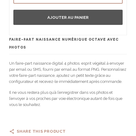
AJOUTER AU PANIER
FAIRE-PART NAISSANCE NUMÉRIQUE OCTAVE AVEC
PHOTOS
Un faire-part naissance digital 4 photos. esprit végétal à envoyer
par email ou SMS, fourni par email au format PNG. Personnalisez
votre faire-part naissance, ajoutez un petit texte grâce au
configurateur et recevez-le immédiatement après commande.
Il ne vous restera plus qu’à l’enregistrer dans vos photos et
l’envoyer à vos proches par voie électronique autant de fois que
vous le souhaitez.
SHARE THIS PRODUCT