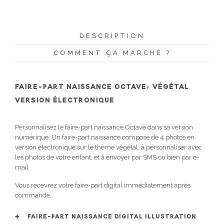
DESCRIPTION
COMMENT ÇA MARCHE ?
FAIRE-PART NAISSANCE OCTAVE, VÉGÉTAL
VERSION ÉLECTRONIQUE
Personnalisez le faire-part naissance Octave dans sa version
numérique. Un faire-part naissance composé de 4 photos en
version électronique sur le thème végétal, à personnaliser avec
les photos de votre enfant, et à envoyer par SMS ou bien par e-
mail.
Vous recevrez votre faire-part digital immédiatement après
commande.
FAIRE-PART NAISSANCE DIGITAL ILLUSTRATION