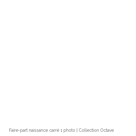
Faire-part naissance carré 1 photo | Collection Octave