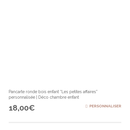
Pancarte ronde bois enfant “Les petites affaires”
personnalisée | Déco chambre enfant
18,00
€
PERSONNALISER