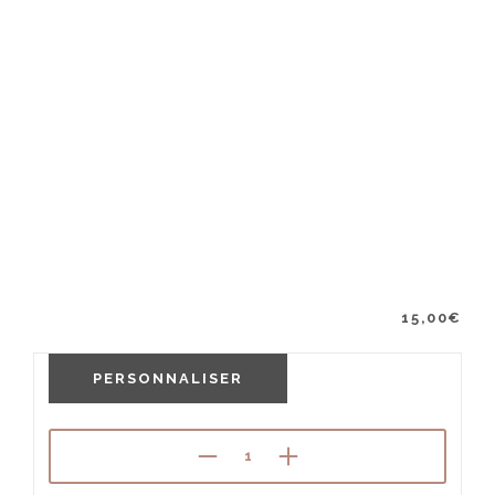
15,00
€
PERSONNALISER