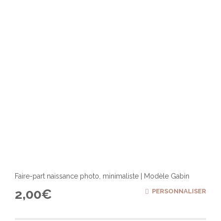
Faire-part naissance photo, minimaliste | Modèle Gabin
2,00
€
PERSONNALISER