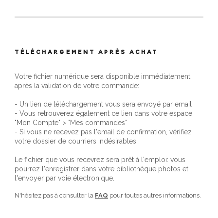
TÉLÉCHARGEMENT APRÈS ACHAT
Votre fichier numérique sera disponible immédiatement
après la validation de votre commande:
- Un lien de téléchargement vous sera envoyé par email
- Vous retrouverez également ce lien dans votre espace
"Mon Compte" > "Mes commandes"
- Si vous ne recevez pas l'email de confirmation, vérifiez
votre dossier de courriers indésirables
Le fichier que vous recevrez sera prêt à l'emploi: vous
pourrez l'enregistrer dans votre bibliothèque photos et
l'envoyer par voie électronique.
N'hésitez pas à consulter la
FAQ
pour toutes autres informations.