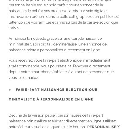
personnalisable est le choix parfait pour annoncer de la
naissance de bébé à vos proches et amis, par voie digitale.
Inscrivez son prénom dans la belle calligraphie et un petit texte à
l’attention de vos familles et amis au bas de la carte électronique
Gabin.
Annoncez la nouvelle grâce au faire-part de naissance
minimaliste Gabin digital, dématérialisé. Une annonce de
naissance mixte à personnaliser directement en ligne.
Vous recevrez votre faire-part électronique immédiatement
après commande. Vous pourrez ainsi l’envoyer directement
depuis votre smartphone/tablette, à autant de personnes que
vous le souhaitez.
FAIRE-PART NAISSANCE ÉLECTRONIQUE
MINIMALISTE À PERSONNALISER EN LIGNE
Décliné de la version papier, personnalisez ce faire-part
naissance minimaliste et élégant directement en ligne. Utilisez
notre éditeur visuel en cliquant sur le bouton “
PERSONNALISER
”