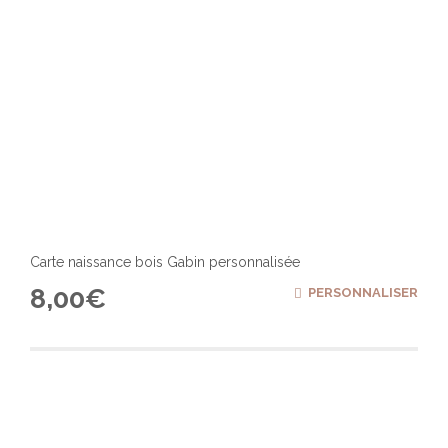
Carte naissance bois Gabin personnalisée
8,00
€
PERSONNALISER