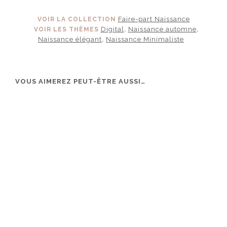
Faire-part Naissance
VOIR LA COLLECTION
Digital
Naissance automne
VOIR LES THÈMES
,
,
Naissance élégant
Naissance Minimaliste
,
VOUS AIMEREZ PEUT-ÊTRE AUSSI…