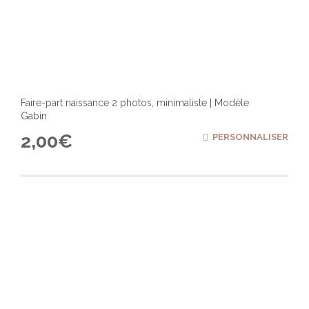
Faire-part naissance 2 photos, minimaliste | Modèle
Gabin
2,00
€
PERSONNALISER