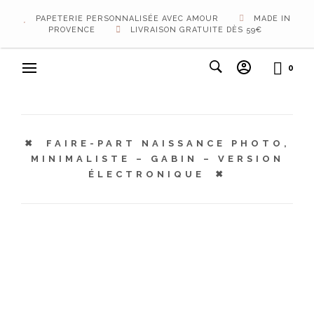
PAPETERIE PERSONNALISÉE AVEC AMOUR
MADE IN
PROVENCE
LIVRAISON GRATUITE DÈS 59€
0
FAIRE-PART NAISSANCE PHOTO,
MINIMALISTE – GABIN – VERSION
ÉLECTRONIQUE