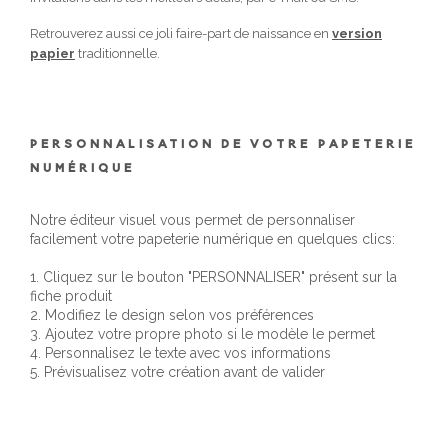
Retrouverez aussi ce joli faire-part de naissance en
version
papier
traditionnelle.
PERSONNALISATION DE VOTRE PAPETERIE
NUMÉRIQUE
Notre éditeur visuel vous permet de personnaliser
facilement votre papeterie numérique en quelques clics:
1. Cliquez sur le bouton "PERSONNALISER" présent sur la
fiche produit
2. Modifiez le design selon vos préférences
3. Ajoutez votre propre photo si le modèle le permet
4. Personnalisez le texte avec vos informations
5. Prévisualisez votre création avant de valider