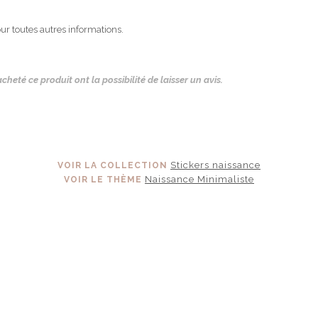
ur toutes autres informations.
cheté ce produit ont la possibilité de laisser un avis.
Stickers naissance
VOIR LA COLLECTION
Naissance Minimaliste
VOIR LE THÈME