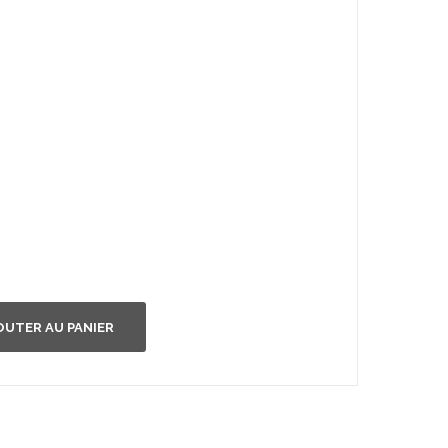
OUTER AU PANIER