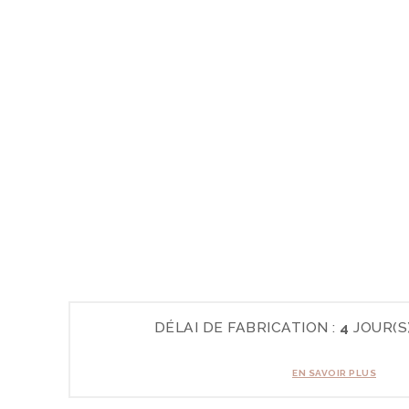
DÉLAI DE FABRICATION :
4
JOUR(S
EN SAVOIR PLUS