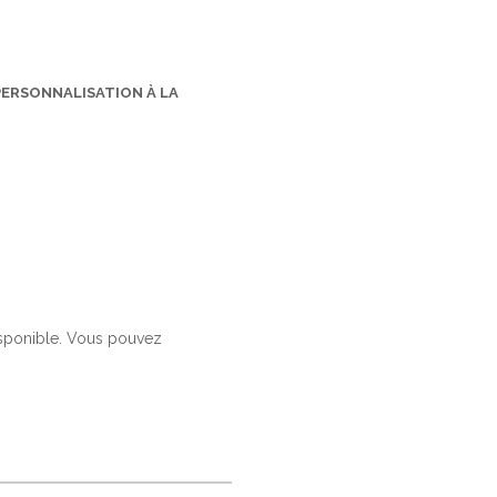
PERSONNALISATION À LA
isponible. Vous pouvez