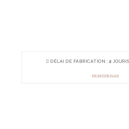
DÉLAI DE FABRICATION :
2
JOUR(S
EN SAVOIR PLUS