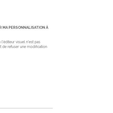
R MA PERSONNALISATION À
'éditeur visuel n'est pas
 de refuser une modification