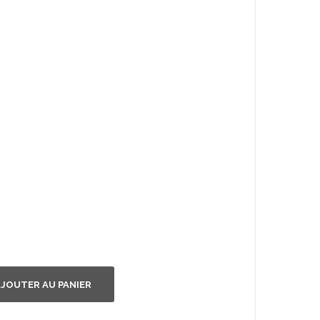
JOUTER AU PANIER