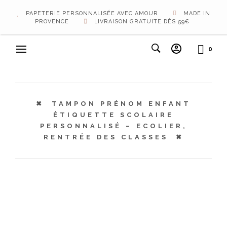
PAPETERIE PERSONNALISÉE AVEC AMOUR
MADE IN
PROVENCE
LIVRAISON GRATUITE DÈS 59€
0
TAMPON PRÉNOM ENFANT
ÉTIQUETTE SCOLAIRE
PERSONNALISÉ – ECOLIER,
RENTRÉE DES CLASSES