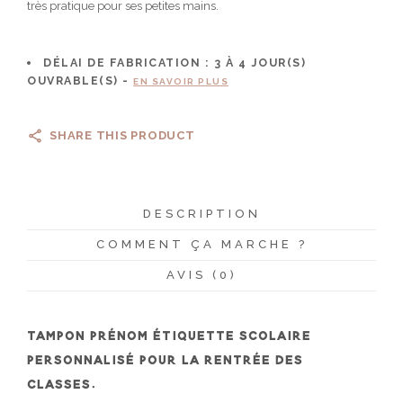
très pratique pour ses petites mains.
DÉLAI DE FABRICATION :
3 À 4
JOUR(S)
OUVRABLE(S) -
EN SAVOIR PLUS
SHARE THIS PRODUCT
DESCRIPTION
COMMENT ÇA MARCHE ?
AVIS (0)
TAMPON PRÉNOM ÉTIQUETTE SCOLAIRE
PERSONNALISÉ POUR LA RENTRÉE DES
CLASSES.