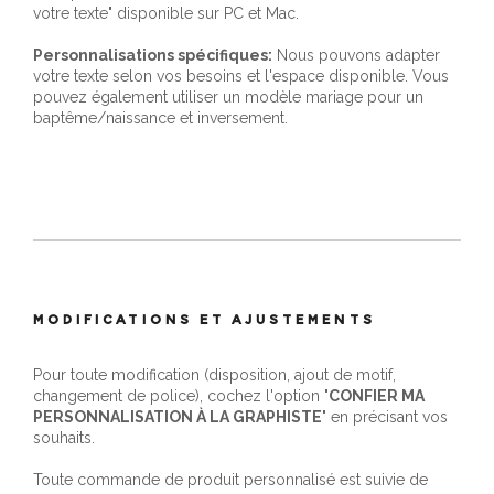
votre texte" disponible sur PC et Mac.
Personnalisations spécifiques:
Nous pouvons adapter
votre texte selon vos besoins et l'espace disponible. Vous
pouvez également utiliser un modèle mariage pour un
baptême/naissance et inversement.
MODIFICATIONS ET AJUSTEMENTS
Pour toute modification (disposition, ajout de motif,
changement de police), cochez l'option "
CONFIER MA
PERSONNALISATION À LA GRAPHISTE
" en précisant vos
souhaits.
Toute commande de produit personnalisé est suivie de