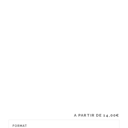
A PARTIR DE
14,00
€
FORMAT