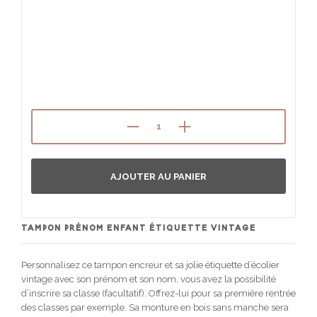
AJOUTER AU PANIER
TAMPON PRÉNOM ENFANT ÉTIQUETTE VINTAGE
Personnalisez ce tampon encreur et sa jolie étiquette d’écolier
vintage avec son prénom et son nom, vous avez la possibilité
d’inscrire sa classe (facultatif). Offrez-lui pour sa première rentrée
des classes par exemple. Sa monture en bois sans manche sera