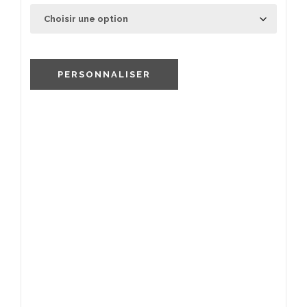
PERSONNALISER