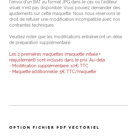
l'envoi d'un BAT au format JPG dans le cas où l'éditeur
visuel n'est pas disponible. Vous pouvez demander des
ajustements sur cette maquette. Nous nous réservons le
droit de refuser une modification incompatible avec nos
contraintes techniques.
Veuillez noter que les modifications entraîneront un délai
de préparation supplémentaire.
Les 2 premières maquettes (maquette initiale +
réajustement) sont incluses dans le prix. Au-delà:
- Modification supplémentaire: 10€ TTC
- Maquette additionnelle: 5€ TTC/maquette
OPTION FICHIER PDF VECTORIEL