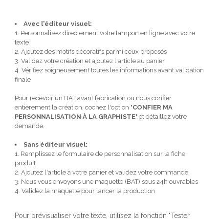
Avec l'éditeur visuel:
1. Personnalisez directement votre tampon en ligne avec votre
texte
2. Ajoutez des motifs décoratifs parmi ceux proposés
3. Validez votre création et ajoutez l'article au panier
4. Vérifiez soigneusement toutes les informations avant validation
finale
Pour recevoir un BAT avant fabrication ou nous confier
entièrement la création, cochez l'option "
CONFIER MA
PERSONNALISATION À LA GRAPHISTE
" et détaillez votre
demande.
Sans éditeur visuel:
1. Remplissez le formulaire de personnalisation sur la fiche
produit
2. Ajoutez l'article à votre panier et validez votre commande
3. Nous vous envoyons une maquette (BAT) sous 24h ouvrables
4. Validez la maquette pour lancer la production
Pour prévisualiser votre texte, utilisez la fonction "Tester