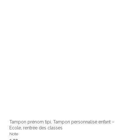
Tampon prénom tipi, Tampon personnalisé enfant –
Ecole, rentrée des classes
Note