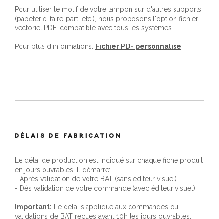
Pour utiliser le motif de votre tampon sur d'autres supports
(papeterie, faire-part, etc.), nous proposons l'option fichier
vectoriel PDF, compatible avec tous les systèmes.
Pour plus d'informations:
Fichier PDF personnalisé
DÉLAIS DE FABRICATION
Le délai de production est indiqué sur chaque fiche produit
en jours ouvrables. Il démarre:
- Après validation de votre BAT (sans éditeur visuel)
- Dès validation de votre commande (avec éditeur visuel)
Important:
Le délai s'applique aux commandes ou
validations de BAT reçues avant 10h les jours ouvrables.