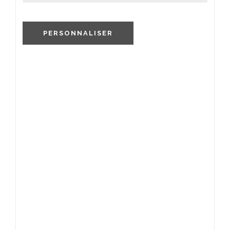
PERSONNALISER