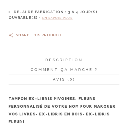
DÉLAI DE FABRICATION :
3 À 4
JOUR(S)
OUVRABLE(S) -
EN SAVOIR PLUS
SHARE THIS PRODUCT
DESCRIPTION
COMMENT ÇA MARCHE ?
AVIS (0)
TAMPON EX-LIBRIS PIVOINES, FLEURS
PERSONNALISÉ DE VOTRE NOM POUR MARQUER
VOS LIVRES, EX-LIBRIS EN BOIS, EX-LIBRIS
FLEURI