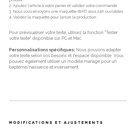
2. Ajoutez l'article à votre panier et validez votre commande
3. Nous vous envoyons une maquette (BAT) sous 24h ouvrables
4. Validez la maquette pour lancer la production
Pour prévisualiser votre texte, utilisez la fonction "Tester
votre texte" disponible sur PC et Mac.
Personnalisations spécifiques:
Nous pouvons adapter
votre texte selon vos besoins et l'espace disponible. Vous
pouvez également utiliser un modèle mariage pour un
baptême/naissance et inversement.
MODIFICATIONS ET AJUSTEMENTS