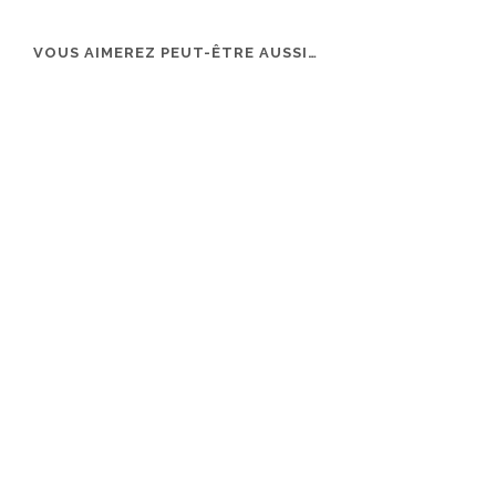
VOUS AIMEREZ PEUT-ÊTRE AUSSI…