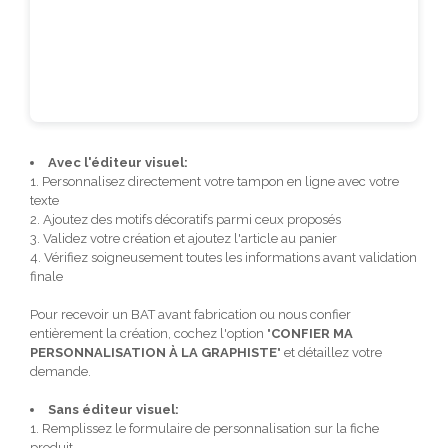
Avec l'éditeur visuel:
1. Personnalisez directement votre tampon en ligne avec votre
texte
2. Ajoutez des motifs décoratifs parmi ceux proposés
3. Validez votre création et ajoutez l'article au panier
4. Vérifiez soigneusement toutes les informations avant validation
finale
Pour recevoir un BAT avant fabrication ou nous confier
entièrement la création, cochez l'option "
CONFIER MA
PERSONNALISATION À LA GRAPHISTE
" et détaillez votre
demande.
Sans éditeur visuel:
1. Remplissez le formulaire de personnalisation sur la fiche
produit