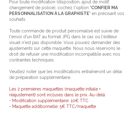
Pour toute modification (disposition, ajout de motif,
changement de police), cochez l'option "
CONFIER MA
PERSONNALISATION À LA GRAPHISTE
" en précisant vos
souhaits.
Toute commande de produit personnalisé est suivie de
l'envoi d'un BAT au format JPG dans le cas où l'éditeur
visuel n'est pas disponible. Vous pouvez demander des
ajustements sur cette maquette. Nous nous réservons le
droit de refuser une modification incompatible avec nos
contraintes techniques.
Veuillez noter que les modifications entraîneront un délai
de préparation supplémentaire.
Les 2 premières maquettes (maquette initiale +
réajustement) sont incluses dans le prix. Au-delà:
- Modification supplémentaire: 10€ TTC
- Maquette additionnelle: 5€ TTC/maquette