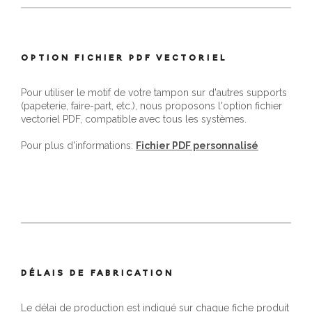
OPTION FICHIER PDF VECTORIEL
Pour utiliser le motif de votre tampon sur d'autres supports
(papeterie, faire-part, etc.), nous proposons l'option fichier
vectoriel PDF, compatible avec tous les systèmes.
Pour plus d'informations:
Fichier PDF personnalisé
DÉLAIS DE FABRICATION
Le délai de production est indiqué sur chaque fiche produit