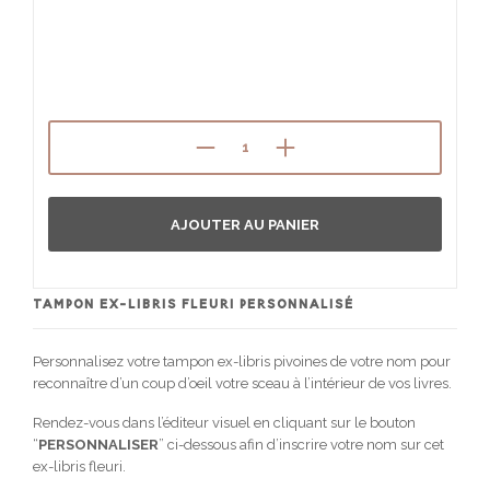
AJOUTER AU PANIER
TAMPON EX-LIBRIS FLEURI PERSONNALISÉ
Personnalisez votre tampon ex-libris pivoines de votre nom pour
reconnaître d’un coup d’oeil votre sceau à l’intérieur de vos livres.
Rendez-vous dans l’éditeur visuel en cliquant sur le bouton
“
PERSONNALISER
” ci-dessous afin d’inscrire votre nom sur cet
ex-libris fleuri.