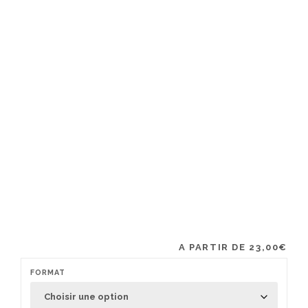
A PARTIR DE
23,00
€
FORMAT