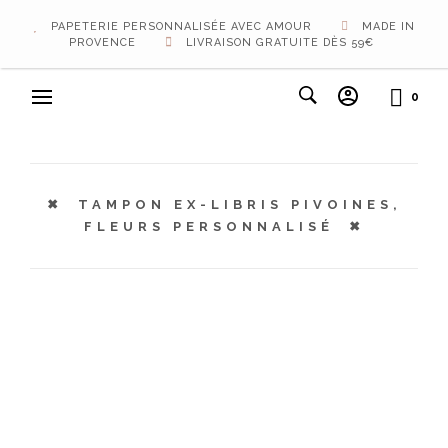
PAPETERIE PERSONNALISÉE AVEC AMOUR
MADE IN
PROVENCE
LIVRAISON GRATUITE DÈS 59€
0
TAMPON EX-LIBRIS PIVOINES,
FLEURS PERSONNALISÉ