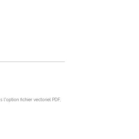
 l'option fichier vectoriel PDF,