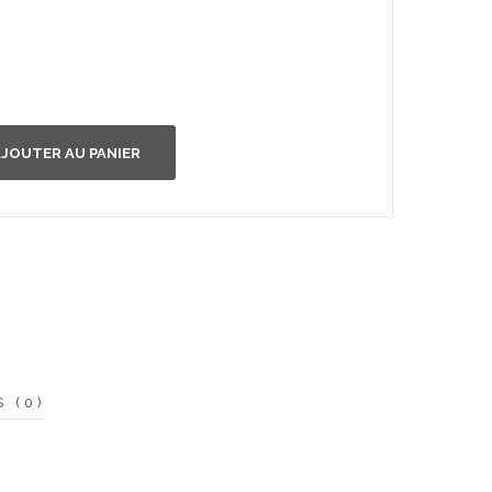
JOUTER AU PANIER
S (0)