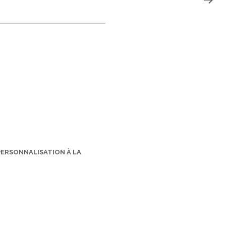
PERSONNALISATION À LA