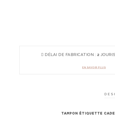
DÉLAI DE FABRICATION :
2
JOUR(S
EN SAVOIR PLUS
DES
TAMPON ÉTIQUETTE CADEA