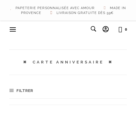
PAPETERIE PERSONNALISÉE AVEC AMOUR
MADE IN
PROVENCE
LIVRAISON GRATUITE DÈS 59€
0
CARTE ANNIVERSAIRE
FILTRER