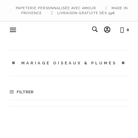
PAPETERIE PERSONNALISÉE AVEC AMOUR
MADE IN
PROVENCE
LIVRAISON GRATUITE DÈS 59€
0
MARIAGE OISEAUX & PLUMES
FILTRER