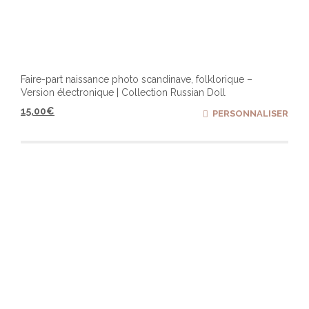
Faire-part naissance photo scandinave, folklorique –
Version électronique | Collection Russian Doll
15,00
€
PERSONNALISER