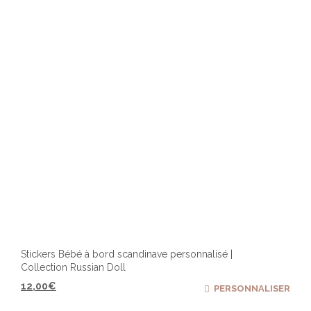
Stickers Bébé à bord scandinave personnalisé |
Collection Russian Doll
12,00
€
PERSONNALISER