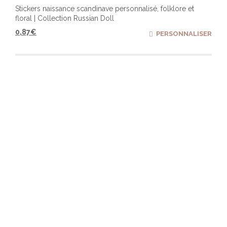
Stickers naissance scandinave personnalisé, folklore et
floral | Collection Russian Doll
0,87
€
PERSONNALISER