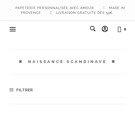
PAPETERIE PERSONNALISÉE AVEC AMOUR
MADE IN
PROVENCE
LIVRAISON GRATUITE DÈS 59€
0
NAISSANCE SCANDINAVE
FILTRER