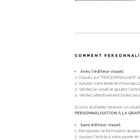
COMMENT PERSONNALI
Avec l'éditeur visuel:
1. Cliquez sur "PERSONNALISER" sur
2. Ajoutez votre texte et choisissez
3. Validez le visuel et ajoutez l'arti
4. Vérifiez attentivement toutes les
Si vous souhaitez recevoir un visuel
PERSONNALISATION À LA GRAP
Sans éditeur visuel:
1. Remplissez le formulaire de pers
2. Ajoutez l'article à votre panier