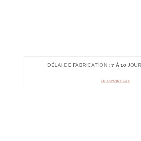
DÉLAI DE FABRICATION :
7 À 10
JOUR
EN SAVOIR PLUS