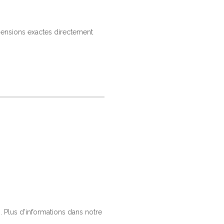
imensions exactes directement
 Plus d'informations dans notre