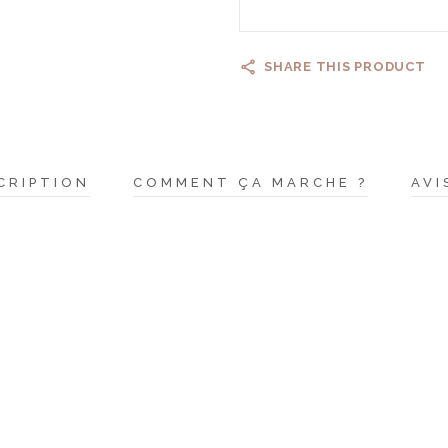
SHARE THIS PRODUCT
CRIPTION
COMMENT ÇA MARCHE ?
AVI