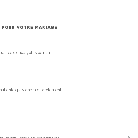
, POUR VOTRE MARIAGE
ustrée d’eucalyptus peint à
ntillante qui viendra discrètement