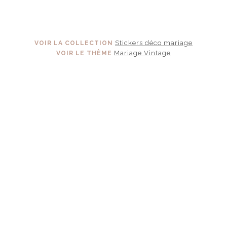
Stickers déco mariage
VOIR LA COLLECTION
Mariage Vintage
VOIR LE THÈME