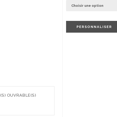
PERSONNALISER
(S) OUVRABLE(S)