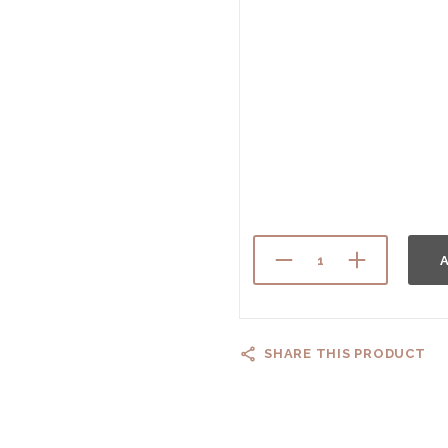
A
SHARE THIS PRODUCT