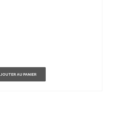
JOUTER AU PANIER