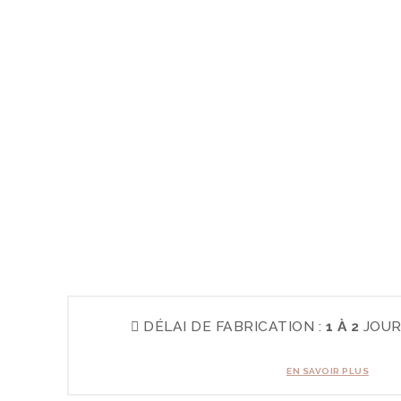
DÉLAI DE FABRICATION :
1 À 2
JOUR
EN SAVOIR PLUS