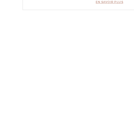
EN SAVOIR PLUS