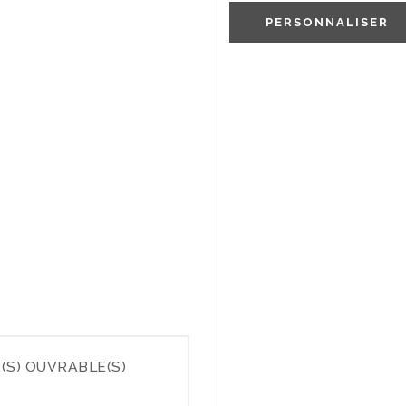
PERSONNALISER
(S) OUVRABLE(S)