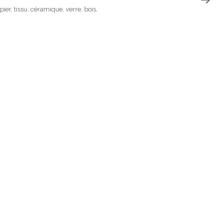
pier, tissu, céramique, verre, bois,