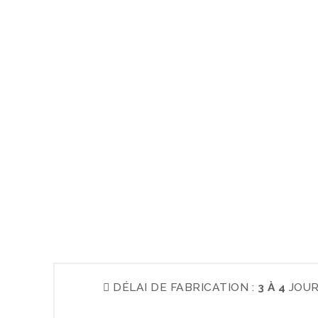
DÉLAI DE FABRICATION :
3 À 4
JOUR