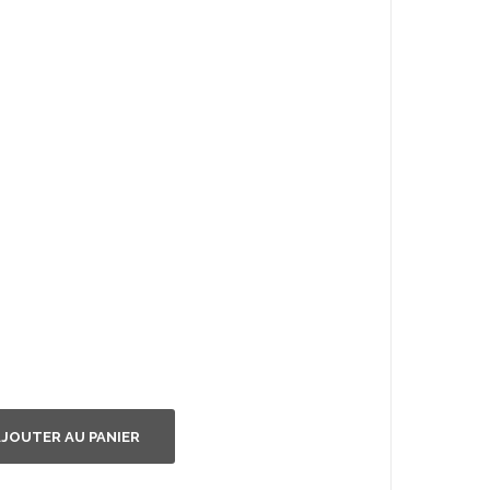
JOUTER AU PANIER