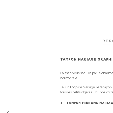
DES
TAMPON MARIAGE GRAPHI
Laissez-vous séduire par le charme
horizontale.
Tel un Logo de Mariage, le tampon M
tous les petits objets autour de vo
TAMPON PRÉNOMS MARIA