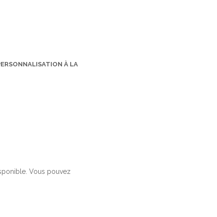
PERSONNALISATION À LA
isponible. Vous pouvez