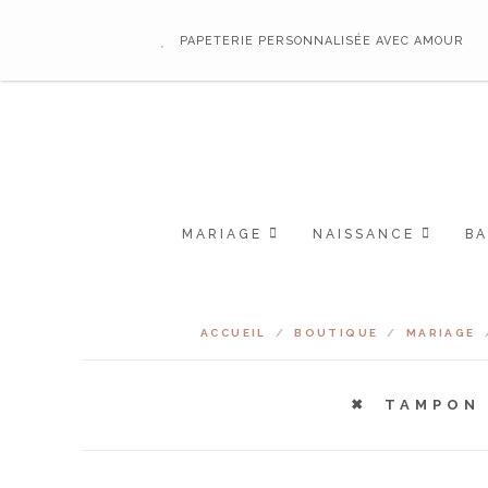
PAPETERIE PERSONNALISÉE AVEC AMOUR
MARIAGE
NAISSANCE
B
ACCUEIL
/
BOUTIQUE
/
MARIAGE
TAMPON 