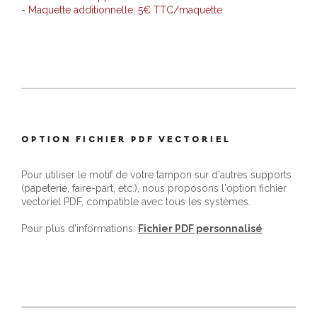
- Maquette additionnelle: 5€ TTC/maquette
OPTION FICHIER PDF VECTORIEL
Pour utiliser le motif de votre tampon sur d'autres supports
(papeterie, faire-part, etc.), nous proposons l'option fichier
vectoriel PDF, compatible avec tous les systèmes.
Pour plus d'informations:
Fichier PDF personnalisé