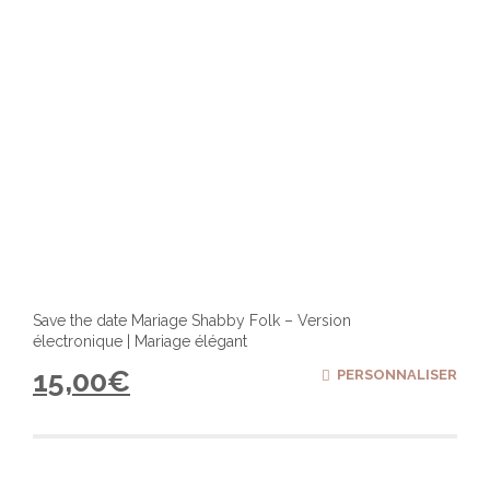
Save the date Mariage Shabby Folk – Version
électronique | Mariage élégant
15,00
€
PERSONNALISER