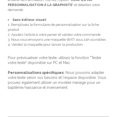
PERSONNALISATION À LA GRAPHISTE
" et détaillez votre
demande.
Sans éditeur visuel:
1. Remplissez le formulaire de personnalisation sur la fiche
produit
2. Ajoutez l'article à votre panier et validez votre commande
3. Nous vous envoyons une maquette (BAT) sous 24h ouvrables
4. Validez la maquette pour lancer la production
Pour prévisualiser votre texte, utilisez la fonction "Tester
votre texte" disponible sur PC et Mac.
Personnalisations spécifiques:
Nous pouvons adapter
votre texte selon vos besoins et l'espace disponible. Vous
pouvez également utiliser un modèle mariage pour un
baptême/naissance et inversement.