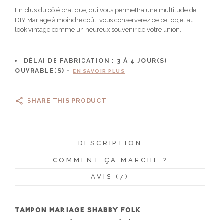
En plus du côté pratique, qui vous permettra une multitude de
DIY Mariage à moindre coût, vous conserverez ce bel objet au
look vintage comme un heureux souvenir de votre union.
DÉLAI DE FABRICATION :
3 À 4
JOUR(S)
OUVRABLE(S) -
EN SAVOIR PLUS
SHARE THIS PRODUCT
DESCRIPTION
COMMENT ÇA MARCHE ?
AVIS (7)
TAMPON MARIAGE SHABBY FOLK