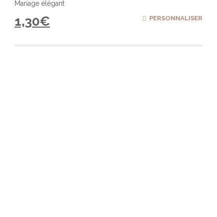
Mariage élégant
1,30
€
PERSONNALISER