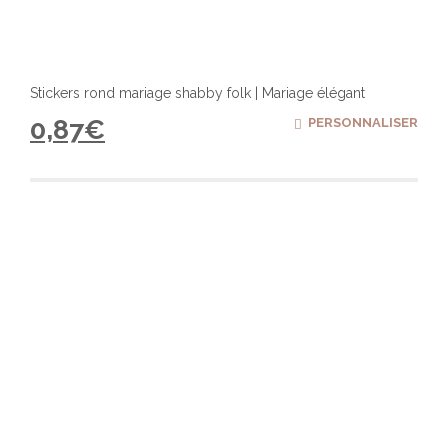
Stickers rond mariage shabby folk | Mariage élégant
0,87
€
PERSONNALISER