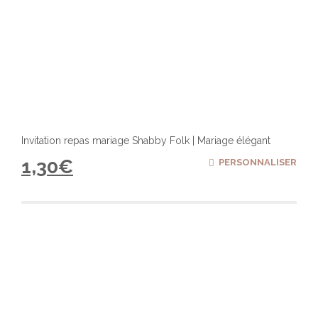
Invitation repas mariage Shabby Folk | Mariage élégant
1,30
€
PERSONNALISER