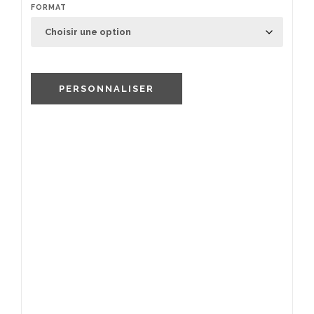
FORMAT
PERSONNALISER