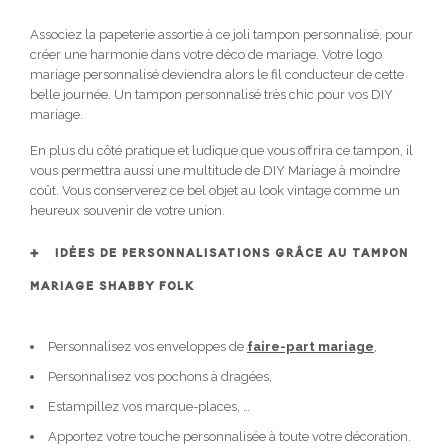
Associez la papeterie assortie à ce joli tampon personnalisé, pour
créer une harmonie dans votre déco de mariage. Votre logo
mariage personnalisé deviendra alors le fil conducteur de cette
belle journée. Un tampon personnalisé très chic pour vos DIY
mariage.
En plus du côté pratique et ludique que vous offrira ce tampon, il
vous permettra aussi une multitude de DIY Mariage à moindre
coût. Vous conserverez ce bel objet au look vintage comme un
heureux souvenir de votre union.
IDÉES DE PERSONNALISATIONS GRÂCE AU TAMPON
MARIAGE SHABBY FOLK
Personnalisez vos enveloppes de
faire-part mariage
,
Personnalisez vos pochons à dragées,
Estampillez vos marque-places, …
Apportez votre touche personnalisée à toute votre décoration.