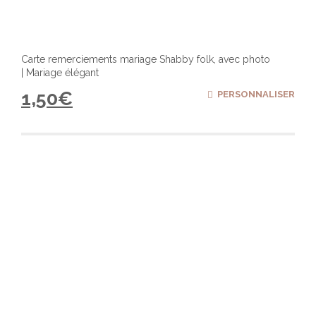
Carte remerciements mariage Shabby folk, avec photo
| Mariage élégant
1,50
€
PERSONNALISER