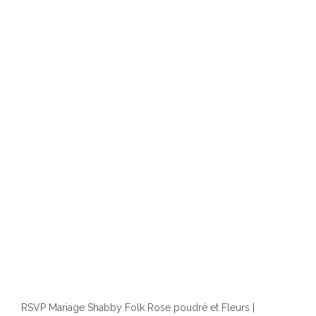
RSVP Mariage Shabby Folk Rose poudré et Fleurs |