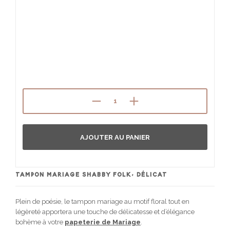
AJOUTER AU PANIER
TAMPON MARIAGE SHABBY FOLK, DÉLICAT
Plein de poésie, le tampon mariage au motif floral tout en
légèreté apportera une touche de délicatesse et d’élégance
bohème à votre
papeterie de Mariage
.