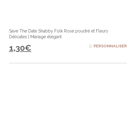
Save The Date Shabby Folk Rose poudré et Fleurs
Délicates | Mariage élégant
1,30
€
PERSONNALISER