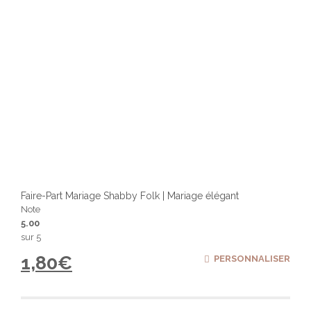
Faire-Part Mariage Shabby Folk | Mariage élégant
Note
5.00
sur 5
1,80
€
PERSONNALISER