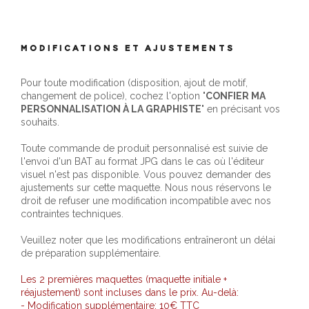
MODIFICATIONS ET AJUSTEMENTS
Pour toute modification (disposition, ajout de motif,
changement de police), cochez l'option "
CONFIER MA
PERSONNALISATION À LA GRAPHISTE
" en précisant vos
souhaits.
Toute commande de produit personnalisé est suivie de
l'envoi d'un BAT au format JPG dans le cas où l'éditeur
visuel n'est pas disponible. Vous pouvez demander des
ajustements sur cette maquette. Nous nous réservons le
droit de refuser une modification incompatible avec nos
contraintes techniques.
Veuillez noter que les modifications entraîneront un délai
de préparation supplémentaire.
Les 2 premières maquettes (maquette initiale +
réajustement) sont incluses dans le prix. Au-delà:
- Modification supplémentaire: 10€ TTC