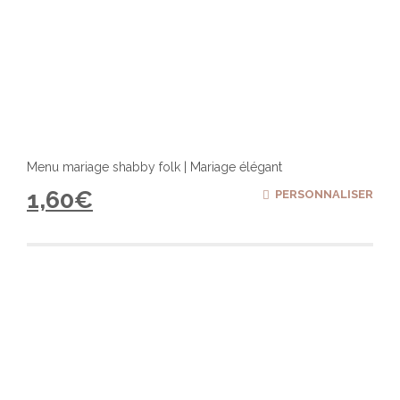
Menu mariage shabby folk | Mariage élégant
1,60
€
PERSONNALISER