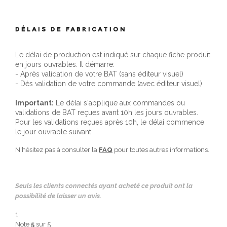
DÉLAIS DE FABRICATION
Le délai de production est indiqué sur chaque fiche produit
en jours ouvrables. Il démarre:
- Après validation de votre BAT (sans éditeur visuel)
- Dès validation de votre commande (avec éditeur visuel)
Important:
Le délai s'applique aux commandes ou
validations de BAT reçues avant 10h les jours ouvrables.
Pour les validations reçues après 10h, le délai commence
le jour ouvrable suivant.
N'hésitez pas à consulter la
FAQ
pour toutes autres informations.
Seuls les clients connectés ayant acheté ce produit ont la
possibilité de laisser un avis.
Note
5
sur 5