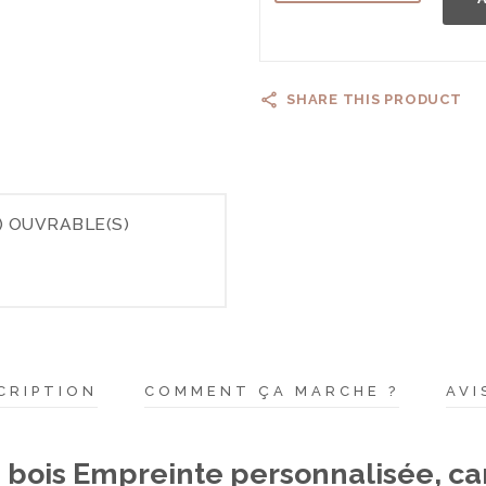
SHARE THIS PRODUCT
) OUVRABLE(S)
CRIPTION
COMMENT ÇA MARCHE ?
AVI
 bois Empreinte personnalisée, ca