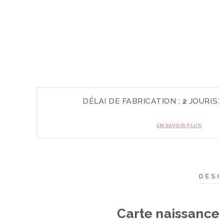
DÉLAI DE FABRICATION :
2
JOUR(S
EN SAVOIR PLUS
DES
Carte naissance