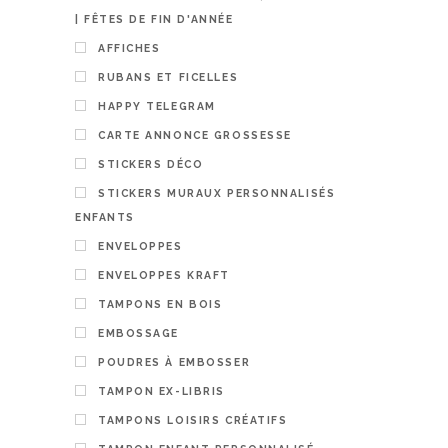
| FÊTES DE FIN D'ANNÉE
AFFICHES
RUBANS ET FICELLES
HAPPY TELEGRAM
CARTE ANNONCE GROSSESSE
STICKERS DÉCO
STICKERS MURAUX PERSONNALISÉS
ENFANTS
ENVELOPPES
ENVELOPPES KRAFT
TAMPONS EN BOIS
EMBOSSAGE
POUDRES À EMBOSSER
TAMPON EX-LIBRIS
TAMPONS LOISIRS CRÉATIFS