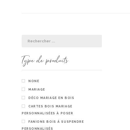
Type de produits
NONE
MARIAGE
DÉCO MARIAGE EN BOIS
CARTES BOIS MARIAGE
PERSONNALISÉES À POSER
Stickers 
FANIONS BOIS À SUSPENDRE
personnali
PERSONNALISÉS