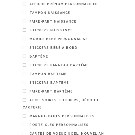
AFFICHE PRÉNOM PERSONNALISÉE
TAMPON NAISSANCE
FAIRE-PART NAISSANCE
STICKERS NAISSANCE
MOBILE BÉBÉ PERSONNALISÉ
STICKERS BÉBÉ À BORD
BAPTÊME
STICKERS PANNEAU BAPTÊME
TAMPON BAPTÊME
STICKERS BAPTÊME
FAIRE-PART BAPTÊME
ACCESSOIRES, STICKERS, DÉCO ET
CARTERIE
MARQUE-PAGES PERSONNALISÉS
PORTE-CLÉS PERSONNALISÉS
CARTES DE VOEUX NOËL, NOUVEL AN