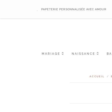
PAPETERIE PERSONNALISÉE AVEC AMOUR
MARIAGE
NAISSANCE
B
ACCUEIL
/