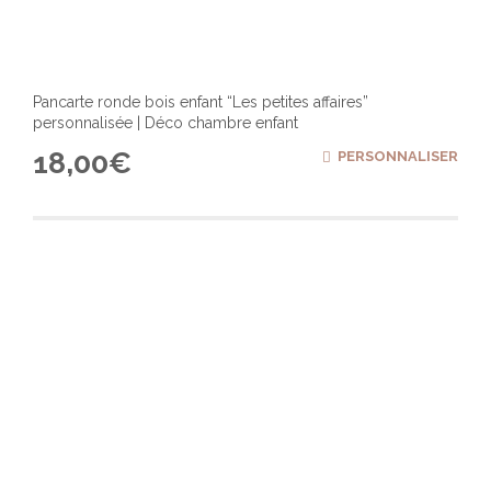
Pancarte ronde bois enfant “Les petites affaires”
personnalisée | Déco chambre enfant
18,00
€
PERSONNALISER