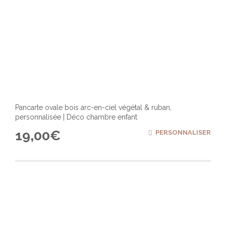
Pancarte ovale bois arc-en-ciel végétal & ruban,
personnalisée | Déco chambre enfant
19,00
€
PERSONNALISER