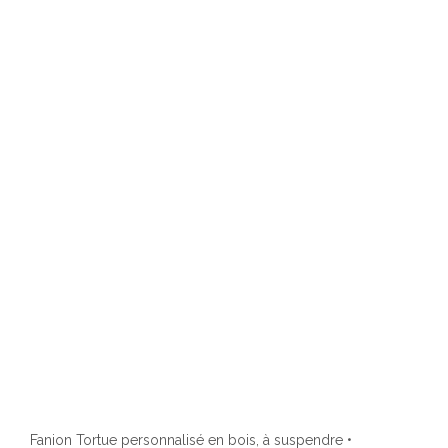
Fanion Tortue personnalisé en bois, à suspendre •