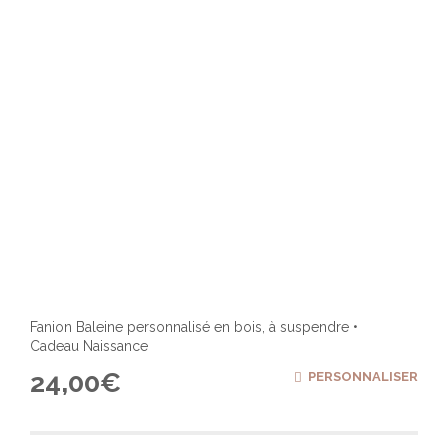
Fanion Baleine personnalisé en bois, à suspendre •
Cadeau Naissance
24,00
€
PERSONNALISER