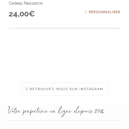
Cadeau Naissance
24,00
€
PERSONNALISER
RETROUVEZ-NOUS SUR INSTAGRAM
Votre papeterie en ligne depuis 2016