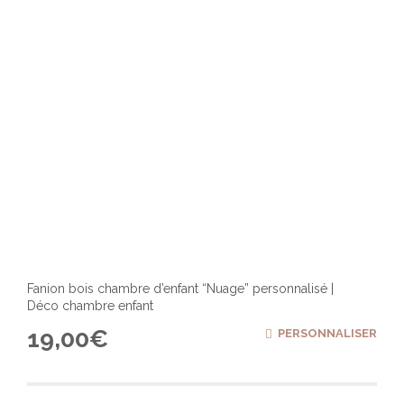
Fanion bois chambre d’enfant “Nuage” personnalisé |
Déco chambre enfant
19,00
€
PERSONNALISER