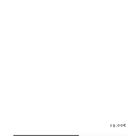
19,00
€