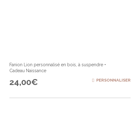
Fanion Lion personnalisé en bois, à suspendre •
Cadeau Naissance
24,00
€
PERSONNALISER