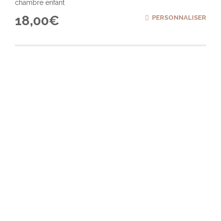
chambre enfant
18,00
€
PERSONNALISER