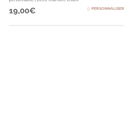
19,00
€
PERSONNALISER