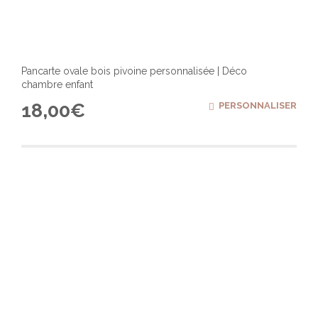
Pancarte ovale bois pivoine personnalisée | Déco
chambre enfant
18,00
€
PERSONNALISER