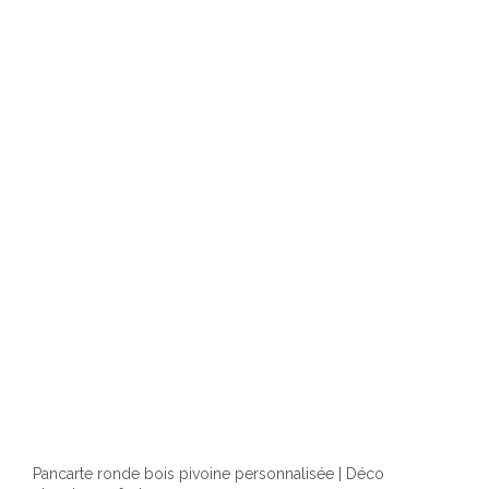
Pancarte ronde bois pivoine personnalisée | Déco