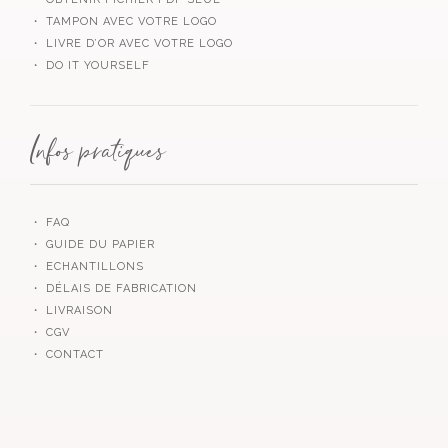
・ TAMPON AVEC VOTRE LOGO
・ LIVRE D’OR AVEC VOTRE LOGO
・ DO IT YOURSELF
Infos pratiques
・ FAQ
・ GUIDE DU PAPIER
・ ECHANTILLONS
・ DÉLAIS DE FABRICATION
・ LIVRAISON
・ CGV
・ CONTACT