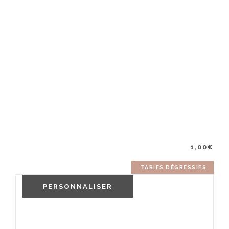
1,00
€
TARIFS DÉGRESSIFS
PERSONNALISER