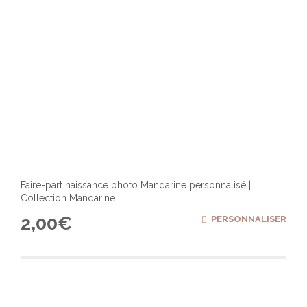
Faire-part naissance photo Mandarine personnalisé |
Collection Mandarine
2,00
€
PERSONNALISER