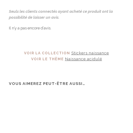
Seuls les clients connectés ayant acheté ce produit ont la
possibilité de laisser un avis.
Il n’y a pas encore d’avis.
Stickers naissance
VOIR LA COLLECTION
Naissance acidulé
VOIR LE THÈME
VOUS AIMEREZ PEUT-ÊTRE AUSSI…