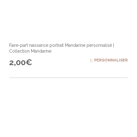
Faire-part naissance portrait Mandarine personnalisé |
Collection Mandarine
2,00
€
PERSONNALISER