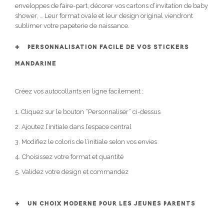
enveloppes de faire-part, décorer vos cartons d’invitation de baby
shower, … Leur format ovale et leur design original viendront
sublimer votre papeterie de naissance.
PERSONNALISATION FACILE DE VOS STICKERS
MANDARINE
Créez vos autocollants en ligne facilement :
Cliquez sur le bouton “Personnaliser” ci-dessus
Ajoutez l’initiale dans l’espace central
Modifiez le coloris de l’initiale selon vos envies
Choisissez votre format et quantité
Validez votre design et commandez
UN CHOIX MODERNE POUR LES JEUNES PARENTS