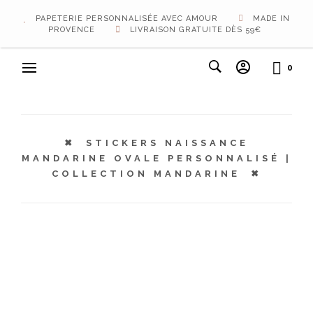
PAPETERIE PERSONNALISÉE AVEC AMOUR
MADE IN
PROVENCE
LIVRAISON GRATUITE DÈS 59€
0
STICKERS NAISSANCE
MANDARINE OVALE PERSONNALISÉ |
COLLECTION MANDARINE