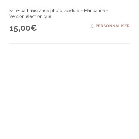
Faire-part naissance photo, acidulé – Mandarine –
Version électronique
15,00
€
PERSONNALISER