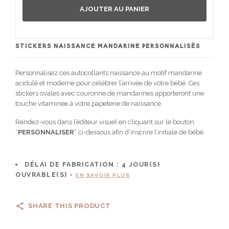
AJOUTER AU PANIER
STICKERS NAISSANCE MANDARINE PERSONNALISÉS
Personnalisez ces autocollants naissance au motif mandarine
acidulé et moderne pour célébrer l’arrivée de votre bébé. Ces
stickers ovales avec couronne de mandarines apporteront une
touche vitaminée à votre papeterie de naissance.
Rendez-vous dans l’éditeur visuel en cliquant sur le bouton
“
PERSONNALISER
” ci-dessous afin d’inscrire l’initiale de bébé.
DÉLAI DE FABRICATION :
4
JOUR(S)
OUVRABLE(S) -
EN SAVOIR PLUS
SHARE THIS PRODUCT