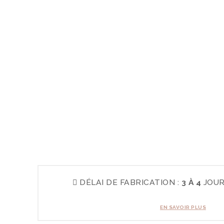
DÉLAI DE FABRICATION :
3 À 4
JOUR
EN SAVOIR PLUS