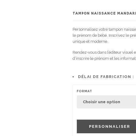
TAMPON NAISSANCE MANDARI
Personnalisez votre tampon naissa
le prénom de bébé. Inscrivez le pr
unique et moderne.
Rendez-vous dans l’éditeur visuel e
d’inscrire le prénom et les informa
DÉLAI DE FABRICATION :
FORMAT
PERSONNALISER