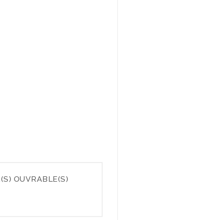
(S) OUVRABLE(S)