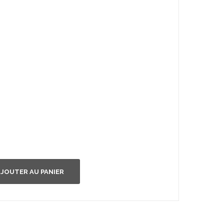
JOUTER AU PANIER