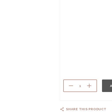
A
SHARE THIS PRODUCT