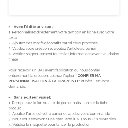
Avec l'éditeur visuel:
1. Personnalisez directement votre tampon en ligne avec votre
texte
2. Ajoutez des motifs décoratifs parmi ceux proposés
3. Validez votre création et ajoutez l'article au panier
4. Vérifiez soigneusement toutes les informations avant validation
finale
Pour recevoir un BAT avant fabrication ou nous confier
entièrement la création, cochez l'option "
CONFIER MA
PERSONNALISATION À LA GRAPHISTE
" et détaillez votre
demande.
Sans éditeur visuel:
1. Remplissez le formulaire de personnalisation sur la fiche
produit
2. Ajoutez l'article à votre panier et validez votre commande
3. Nous vous envoyons une maquette (BAT) sous 24h ouvrables
4. Validez la maquette pour lancer la production