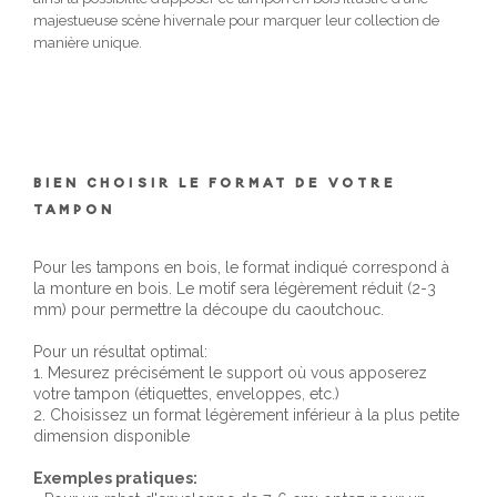
majestueuse scène hivernale pour marquer leur collection de
manière unique.
BIEN CHOISIR LE FORMAT DE VOTRE
TAMPON
Pour les tampons en bois, le format indiqué correspond à
la monture en bois. Le motif sera légèrement réduit (2-3
mm) pour permettre la découpe du caoutchouc.
Pour un résultat optimal:
1. Mesurez précisément le support où vous apposerez
votre tampon (étiquettes, enveloppes, etc.)
2. Choisissez un format légèrement inférieur à la plus petite
dimension disponible
Exemples pratiques: