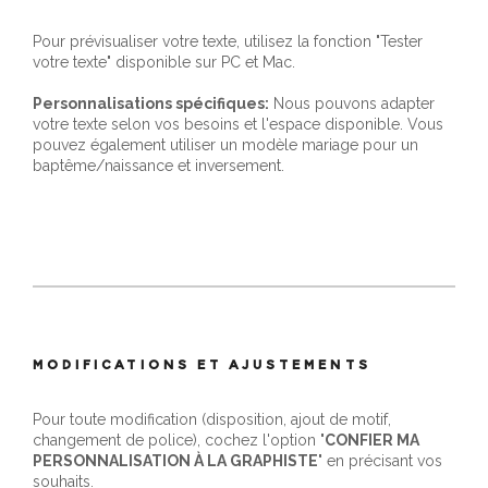
Pour prévisualiser votre texte, utilisez la fonction "Tester
votre texte" disponible sur PC et Mac.
Personnalisations spécifiques:
Nous pouvons adapter
votre texte selon vos besoins et l'espace disponible. Vous
pouvez également utiliser un modèle mariage pour un
baptême/naissance et inversement.
MODIFICATIONS ET AJUSTEMENTS
Pour toute modification (disposition, ajout de motif,
changement de police), cochez l'option "
CONFIER MA
PERSONNALISATION À LA GRAPHISTE
" en précisant vos
souhaits.