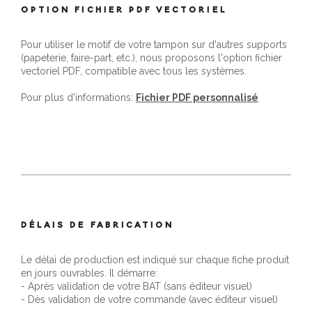
OPTION FICHIER PDF VECTORIEL
Pour utiliser le motif de votre tampon sur d'autres supports
(papeterie, faire-part, etc.), nous proposons l'option fichier
vectoriel PDF, compatible avec tous les systèmes.
Pour plus d'informations:
Fichier PDF personnalisé
DÉLAIS DE FABRICATION
Le délai de production est indiqué sur chaque fiche produit
en jours ouvrables. Il démarre:
- Après validation de votre BAT (sans éditeur visuel)
- Dès validation de votre commande (avec éditeur visuel)