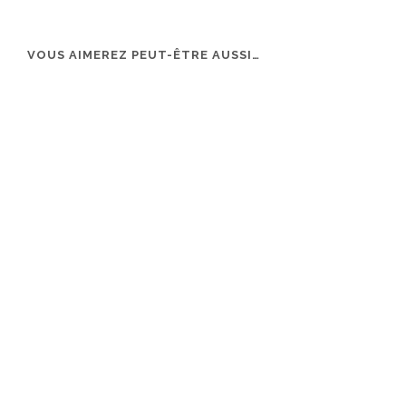
VOUS AIMEREZ PEUT-ÊTRE AUSSI…