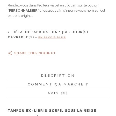
Rendez-vous dans l’éditeur visuel en cliquant sur le bouton
“
PERSONNALISER
” ci-dessous afin d’inscrire votre nom sur cet
ex-libris original.
DÉLAI DE FABRICATION :
3 À 4
JOUR(S)
OUVRABLE(S) -
EN SAVOIR PLUS
SHARE THIS PRODUCT
DESCRIPTION
COMMENT ÇA MARCHE ?
AVIS (6)
TAMPON EX-LIBRIS GOUPIL SOUS LA NEIGE