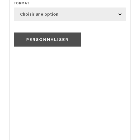
FORMAT
PERSONNALISER