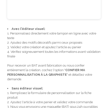
Avec l'éditeur visuel:
1. Personnalisez directement votre tampon en ligne avec votre
texte
2. Ajoutez des motifs décoratifs parmi ceux proposés
3. Validez votre création et ajoutez l'article au panier
4. Vérifiez soigneusement toutes les informations avant validation
finale
Pour recevoir un BAT avant fabrication ou nous confier
entièrement la création, cochez l'option "
CONFIER MA
PERSONNALISATION À LA GRAPHISTE
" et détaillez votre
demande.
Sans éditeur visuel:
1. Remplissez le formulaire de personnalisation sur la fiche
produit
2. Ajoutez l'article à votre panier et validez votre commande
3. Nous vous envoyons une maquette (BAT) sous 24h ouvrables