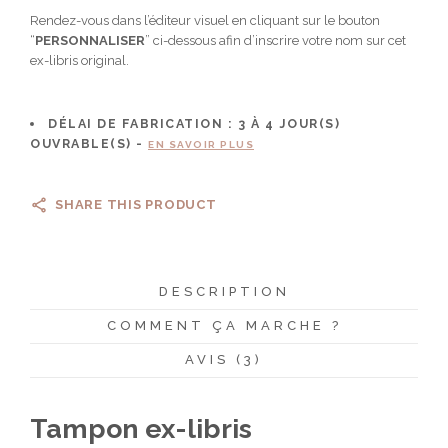
Rendez-vous dans l’éditeur visuel en cliquant sur le bouton
“
PERSONNALISER
” ci-dessous afin d’inscrire votre nom sur cet
ex-libris original.
DÉLAI DE FABRICATION :
3 À 4
JOUR(S)
OUVRABLE(S) -
EN SAVOIR PLUS
SHARE THIS PRODUCT
DESCRIPTION
COMMENT ÇA MARCHE ?
AVIS (3)
Tampon ex-libris