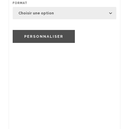
FORMAT
PERSONNALISER