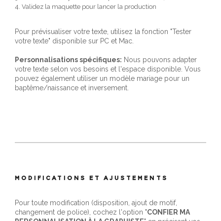
4. Validez la maquette pour lancer la production
Pour prévisualiser votre texte, utilisez la fonction "Tester
votre texte" disponible sur PC et Mac.
Personnalisations spécifiques:
Nous pouvons adapter
votre texte selon vos besoins et l'espace disponible. Vous
pouvez également utiliser un modèle mariage pour un
baptême/naissance et inversement.
MODIFICATIONS ET AJUSTEMENTS
Pour toute modification (disposition, ajout de motif,
changement de police), cochez l'option "
CONFIER MA