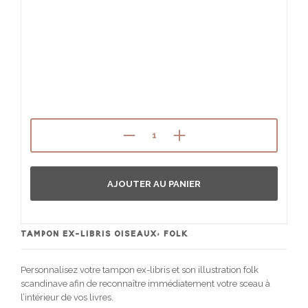
AJOUTER AU PANIER
TAMPON EX-LIBRIS OISEAUX, FOLK
Personnalisez votre tampon ex-libris et son illustration folk
scandinave afin de reconnaître immédiatement votre sceau à
l’intérieur de vos livres.