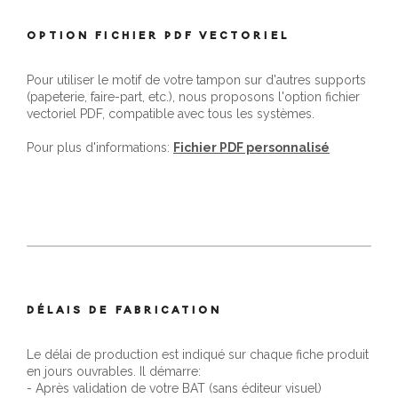
OPTION FICHIER PDF VECTORIEL
Pour utiliser le motif de votre tampon sur d'autres supports
(papeterie, faire-part, etc.), nous proposons l'option fichier
vectoriel PDF, compatible avec tous les systèmes.
Pour plus d'informations:
Fichier PDF personnalisé
DÉLAIS DE FABRICATION
Le délai de production est indiqué sur chaque fiche produit
en jours ouvrables. Il démarre:
- Après validation de votre BAT (sans éditeur visuel)