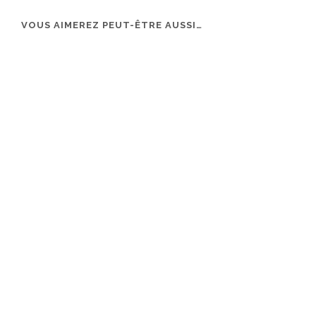
VOUS AIMEREZ PEUT-ÊTRE AUSSI…