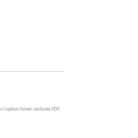
 l'option fichier vectoriel PDF,