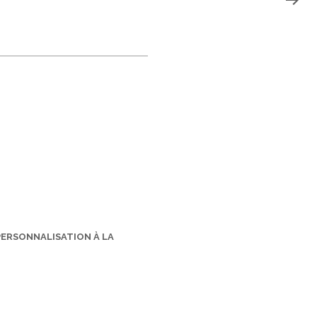
PERSONNALISATION À LA