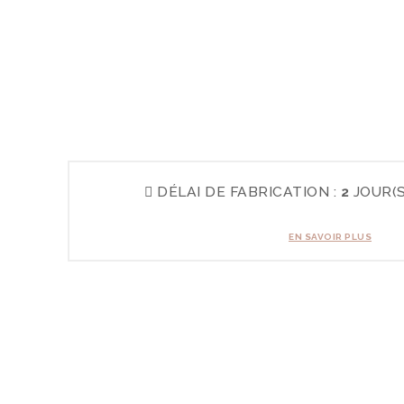
DÉLAI DE FABRICATION :
2
JOUR(S
EN SAVOIR PLUS