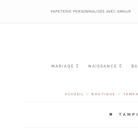
PAPETERIE PERSONNALISÉE AVEC AMOUR
MARIAGE
NAISSANCE
B
ACCUEIL
/
BOUTIQUE
/
TAMPO
TAMP