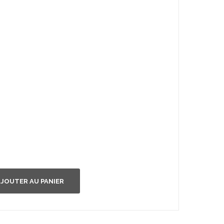
JOUTER AU PANIER