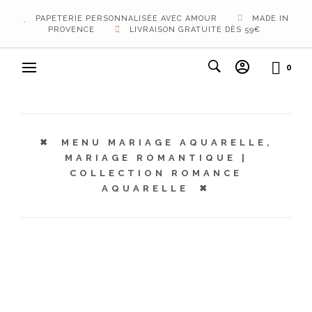
PAPETERIE PERSONNALISÉE AVEC AMOUR
MADE IN
PROVENCE
LIVRAISON GRATUITE DÈS 59€
0
MENU MARIAGE AQUARELLE,
MARIAGE ROMANTIQUE |
COLLECTION ROMANCE
AQUARELLE