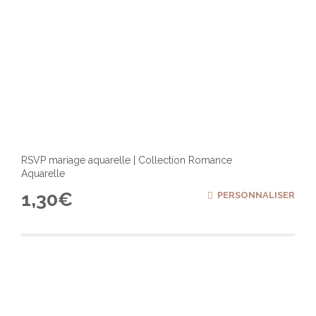
RSVP mariage aquarelle | Collection Romance
Aquarelle
1,30
€
PERSONNALISER