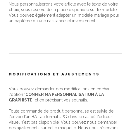
Nous personnaliserons votre article avec le texte de votre
choix, sous réserve de la place disponible sur le modèle.
Vous pouvez également adapter un modèle mariage pour
un baptême ou une naissance, et inversement.
MODIFICATIONS ET AJUSTEMENTS
Vous pouvez demander des modifications en cochant
l'option "
CONFIER MA PERSONNALISATION À LA
GRAPHISTE
" et en précisant vos souhaits.
Toute commande de produit personnalisé est suivie de
l'envoi d'un BAT au format JPG dans le cas où l'éditeur
visuel n'est pas disponible. Vous pouvez nous demander
des ajustements sur cette maquette. Nous nous réservons