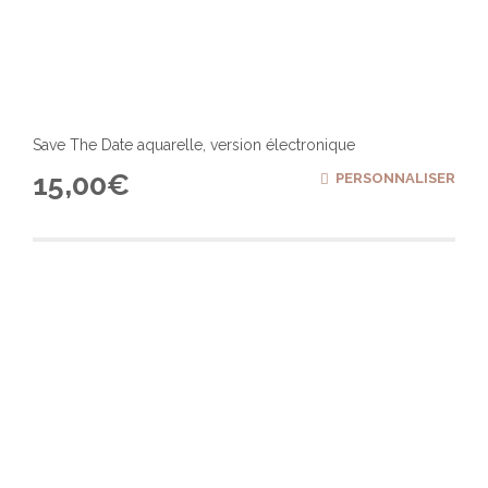
Save The Date aquarelle, version électronique
15,00
€
PERSONNALISER