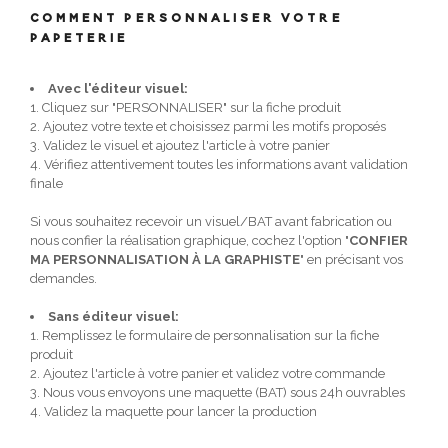
COMMENT PERSONNALISER VOTRE
PAPETERIE
Avec l'éditeur visuel:
1. Cliquez sur "PERSONNALISER" sur la fiche produit
2. Ajoutez votre texte et choisissez parmi les motifs proposés
3. Validez le visuel et ajoutez l'article à votre panier
4. Vérifiez attentivement toutes les informations avant validation
finale
Si vous souhaitez recevoir un visuel/BAT avant fabrication ou
nous confier la réalisation graphique, cochez l'option "
CONFIER
MA PERSONNALISATION À LA GRAPHISTE
" en précisant vos
demandes.
Sans éditeur visuel:
1. Remplissez le formulaire de personnalisation sur la fiche
produit
2. Ajoutez l'article à votre panier et validez votre commande
3. Nous vous envoyons une maquette (BAT) sous 24h ouvrables
4. Validez la maquette pour lancer la production