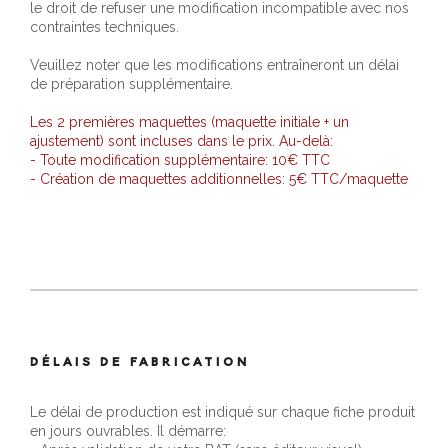
le droit de refuser une modification incompatible avec nos
contraintes techniques.
Veuillez noter que les modifications entraîneront un délai
de préparation supplémentaire.
Les 2 premières maquettes (maquette initiale + un
ajustement) sont incluses dans le prix. Au-delà:
- Toute modification supplémentaire: 10€ TTC
- Création de maquettes additionnelles: 5€ TTC/maquette
DÉLAIS DE FABRICATION
Le délai de production est indiqué sur chaque fiche produit
en jours ouvrables. Il démarre: