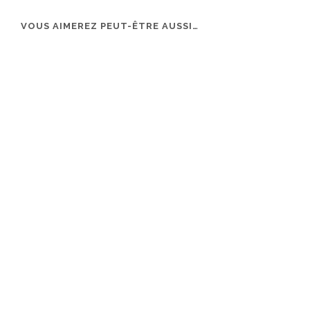
VOUS AIMEREZ PEUT-ÊTRE AUSSI…