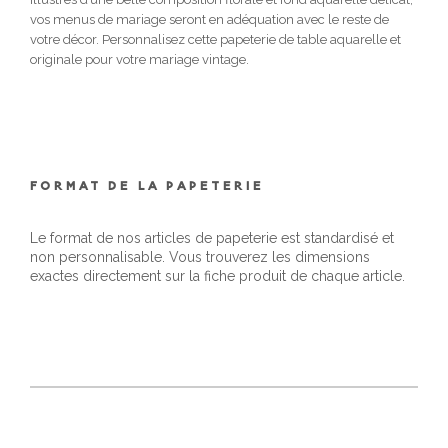
vos menus de mariage seront en adéquation avec le reste de
votre décor. Personnalisez cette papeterie de table aquarelle et
originale pour votre mariage vintage.
FORMAT DE LA PAPETERIE
Le format de nos articles de papeterie est standardisé et
non personnalisable. Vous trouverez les dimensions
exactes directement sur la fiche produit de chaque article.