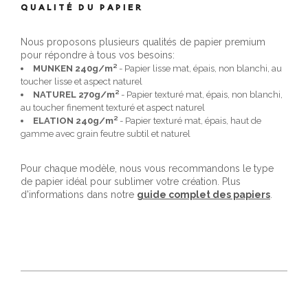
QUALITÉ DU PAPIER
Nous proposons plusieurs qualités de papier premium
pour répondre à tous vos besoins:
MUNKEN 240g/m²
- Papier lisse mat, épais, non blanchi, au
toucher lisse et aspect naturel
NATUREL 270g/m²
- Papier texturé mat, épais, non blanchi,
au toucher finement texturé et aspect naturel
ELATION 240g/m²
- Papier texturé mat, épais, haut de
gamme avec grain feutre subtil et naturel
Pour chaque modèle, nous vous recommandons le type
de papier idéal pour sublimer votre création. Plus
d'informations dans notre
guide complet des papiers
.