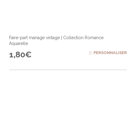
Faire-part mariage vintage | Collection Romance
Aquarelle
1,80
€
PERSONNALISER