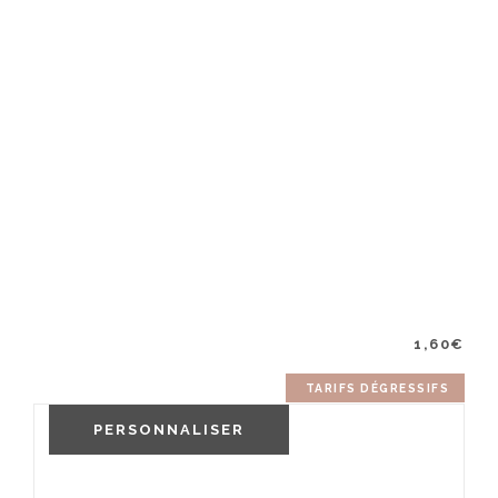
1,60
€
TARIFS DÉGRESSIFS
PERSONNALISER