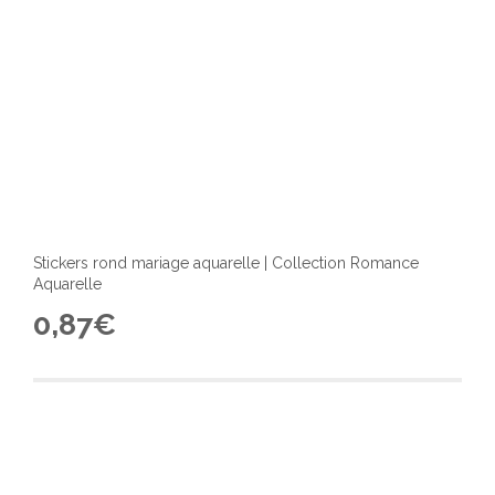
Stickers rond mariage aquarelle | Collection Romance
Aquarelle
0,87
€