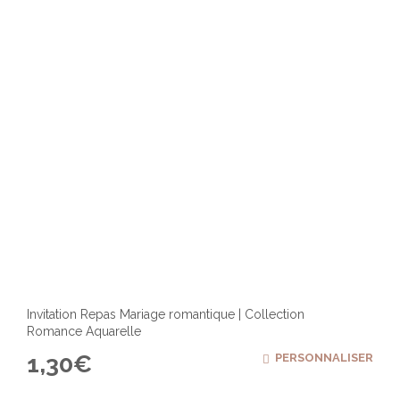
Invitation Repas Mariage romantique | Collection
Romance Aquarelle
1,30
€
PERSONNALISER