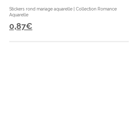
Stickers rond mariage aquarelle | Collection Romance
Aquarelle
0,87
€