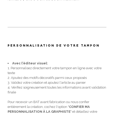
PERSONNALISATION DE VOTRE TAMPON
Avec l'éditeur visuel:
1. Personnalisez directement votre tampon en ligne avec votre
texte
2. Ajoutez des motifs décoratifs parmi ceux proposés
3. Validez votre création et ajoutez l'article au panier
4. Vérifiez soigneusement toutes les informations avant validation
finale
Pour recevoir un BAT avant fabrication ou nous confier
entièrement la création, cochez l'option "
CONFIER MA
PERSONNALISATION À LA GRAPHISTE
" et détaillez votre