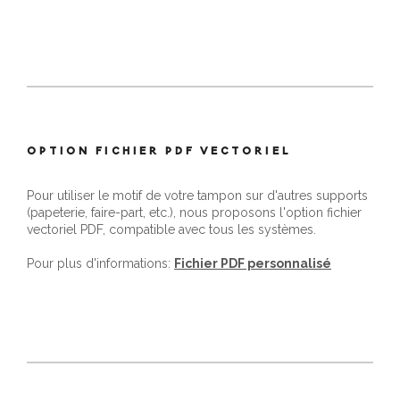
OPTION FICHIER PDF VECTORIEL
Pour utiliser le motif de votre tampon sur d'autres supports
(papeterie, faire-part, etc.), nous proposons l'option fichier
vectoriel PDF, compatible avec tous les systèmes.
Pour plus d'informations:
Fichier PDF personnalisé