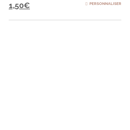
1,50
€
PERSONNALISER