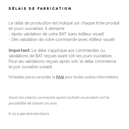
DÉLAIS DE FABRICATION
Le délai de production est indiqué sur chaque fiche produit
en jours ouvrables. Il démarre:
- Après validation de votre BAT (sans éditeur visuel)
- Dès validation de votre commande (avec éditeur visuel)
Important:
Le délai s'applique aux commandes ou
validations de BAT reçues avant 10h les jours ouvrables.
Pour les validations reçues après 10h, le délai commence
le jour ouvrable suivant.
N'hésitez pas à consulter la
FAQ
pour toutes autres informations.
Seuls les clients connectés ayant acheté ce produit ont la
possibilité de laisser un avis.
Il n’y a pas encore d’avis.