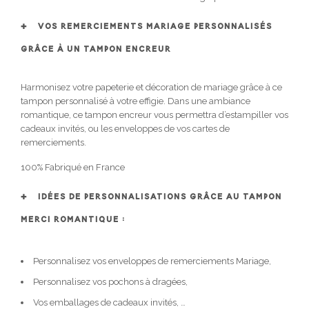
VOS REMERCIEMENTS MARIAGE PERSONNALISÉS
GRÂCE À UN TAMPON ENCREUR
Harmonisez votre papeterie et décoration de mariage grâce à ce
tampon personnalisé à votre effigie. Dans une ambiance
romantique, ce tampon encreur vous permettra d’estampiller vos
cadeaux invités, ou les enveloppes de vos cartes de
remerciements.
100% Fabriqué en France
IDÉES DE PERSONNALISATIONS GRÂCE AU TAMPON
MERCI ROMANTIQUE :
Personnalisez vos enveloppes de remerciements Mariage,
Personnalisez vos pochons à dragées,
Vos emballages de cadeaux invités, …