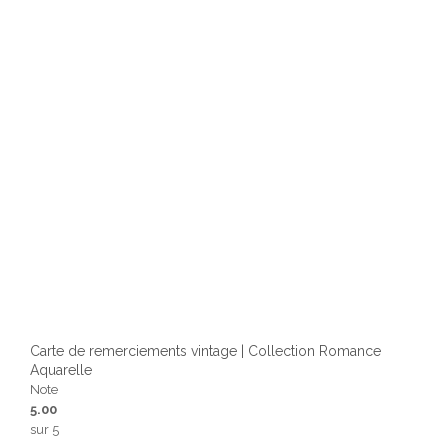
Carte de remerciements vintage | Collection Romance
Aquarelle
Note
5.00
sur 5