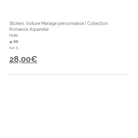
Stickers Voiture Mariage personnalisé | Collection
Romance Aquarelle
Note
4.00
sur 5
28,00
€