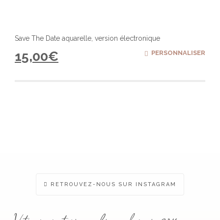
Save The Date aquarelle, version électronique
15,00
€
PERSONNALISER
RETROUVEZ-NOUS SUR INSTAGRAM