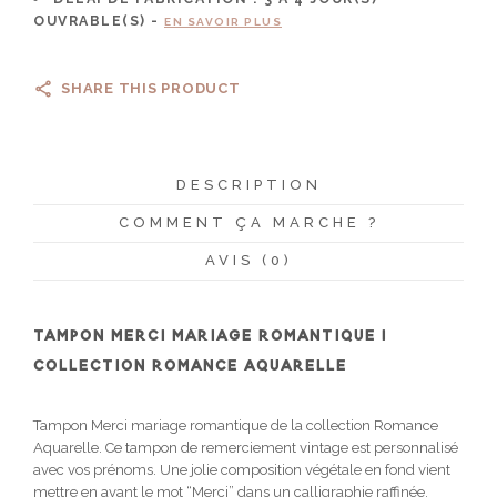
OUVRABLE(S) -
EN SAVOIR PLUS
SHARE THIS PRODUCT
DESCRIPTION
COMMENT ÇA MARCHE ?
AVIS (0)
TAMPON MERCI MARIAGE ROMANTIQUE |
COLLECTION ROMANCE AQUARELLE
Tampon Merci mariage romantique de la collection Romance
Aquarelle. Ce tampon de remerciement vintage est personnalisé
avec vos prénoms. Une jolie composition végétale en fond vient
mettre en avant le mot “Merci” dans un calligraphie raffinée.