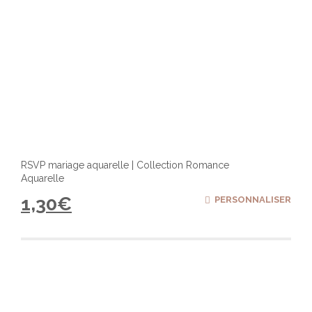
RSVP mariage aquarelle | Collection Romance
Aquarelle
1,30
€
PERSONNALISER