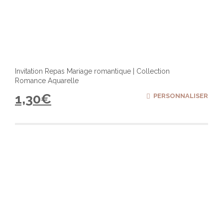
Invitation Repas Mariage romantique | Collection
Romance Aquarelle
1,30
€
PERSONNALISER