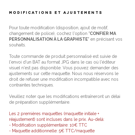
MODIFICATIONS ET AJUSTEMENTS
Pour toute modification (disposition, ajout de motif,
changement de police), cochez l'option "
CONFIER MA
PERSONNALISATION À LA GRAPHISTE
" en précisant vos
souhaits.
Toute commande de produit personnalisé est suivie de
l'envoi d'un BAT au format JPG dans le cas où l'éditeur
visuel n'est pas disponible. Vous pouvez demander des
ajustements sur cette maquette. Nous nous réservons le
droit de refuser une modification incompatible avec nos
contraintes techniques.
Veuillez noter que les modifications entraîneront un délai
de préparation supplémentaire.
Les 2 premières maquettes (maquette initiale +
réajustement) sont incluses dans le prix. Au-delà:
- Modification supplémentaire: 10€ TTC
- Maquette additionnelle: 5€ TTC/maquette