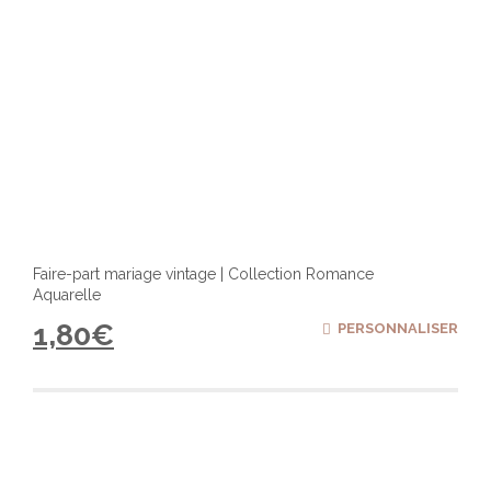
Faire-part mariage vintage | Collection Romance
Aquarelle
1,80
€
PERSONNALISER