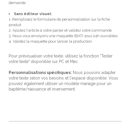
demande.
Sans éditeur visuel:
1. Remplissez le formulaire de personnalisation sur la fiche
produit
2. Ajoutez l'article à votre panier et validez votre commande
3. Nous vous envoyons une maquette (BAT) sous 24h ouvrables
4. Validez la maquette pour lancer la production
Pour prévisualiser votre texte, utilisez la fonction "Tester
votre texte" disponible sur PC et Mac.
Personnalisations spécifiques:
Nous pouvons adapter
votre texte selon vos besoins et l'espace disponible. Vous
pouvez également utiliser un modèle mariage pour un
baptême/naissance et inversement.