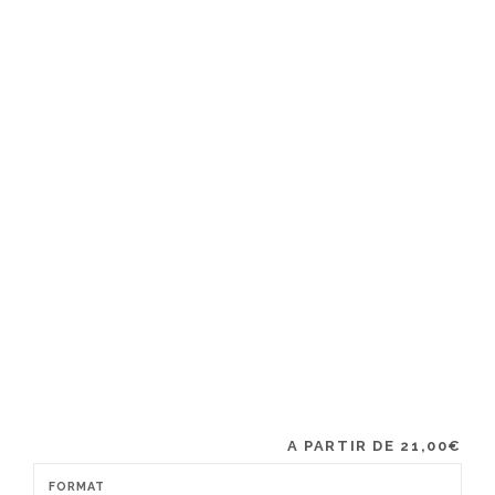
A PARTIR DE
21,00
€
FORMAT