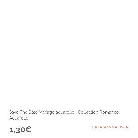
Save The Date Mariage aquarelle | Collection Romance
Aquarelle
1,30
€
PERSONNALISER