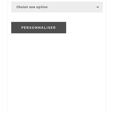
PERSONNALISER