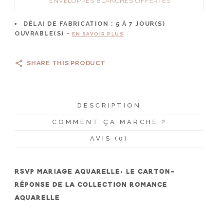
ENVELOPPES BLANCHES OFFERTES
DÉLAI DE FABRICATION :
5 À 7
JOUR(S)
OUVRABLE(S) -
EN SAVOIR PLUS
SHARE THIS PRODUCT
DESCRIPTION
COMMENT ÇA MARCHE ?
AVIS (0)
RSVP MARIAGE AQUARELLE, LE CARTON-
RÉPONSE DE LA COLLECTION ROMANCE
AQUARELLE