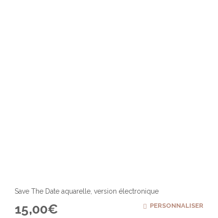
Save The Date aquarelle, version électronique
15,00
€
PERSONNALISER