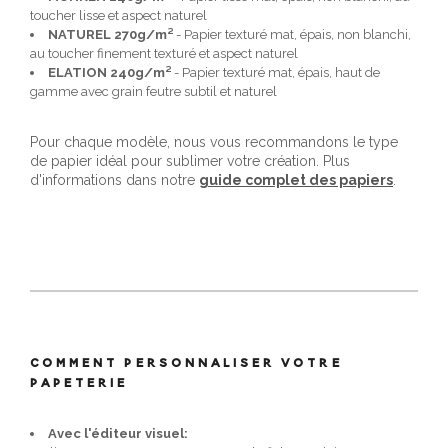
toucher lisse et aspect naturel
NATUREL 270g/m²
- Papier texturé mat, épais, non blanchi,
au toucher finement texturé et aspect naturel
ELATION 240g/m²
- Papier texturé mat, épais, haut de
gamme avec grain feutre subtil et naturel
Pour chaque modèle, nous vous recommandons le type
de papier idéal pour sublimer votre création. Plus
d'informations dans notre
guide complet des papiers
.
COMMENT PERSONNALISER VOTRE
PAPETERIE
Avec l'éditeur visuel: