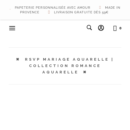
PAPETERIE PERSONNALISÉE AVEC AMOUR
MADE IN
PROVENCE
LIVRAISON GRATUITE DÈS 59€
0
RSVP MARIAGE AQUARELLE |
COLLECTION ROMANCE
AQUARELLE