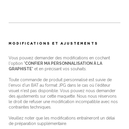
MODIFICATIONS ET AJUSTEMENTS
Vous pouvez demander des modifications en cochant
l'option "
CONFIER MA PERSONNALISATION À LA
GRAPHISTE
" et en précisant vos souhaits.
Toute commande de produit personnalisé est suivie de
l'envoi d'un BAT au format JPG dans le cas où l'éditeur
visuel n'est pas disponible. Vous pouvez nous demander
des ajustements sur cette maquette. Nous nous réservons
le droit de refuser une modification incompatible avec nos
contraintes techniques.
Veuillez noter que les modifications entraîneront un délai
de préparation supplémentaire.