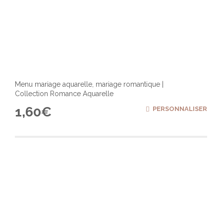
Menu mariage aquarelle, mariage romantique |
Collection Romance Aquarelle
1,60
€
PERSONNALISER