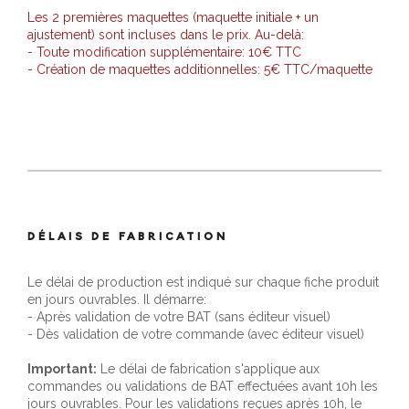
Les 2 premières maquettes (maquette initiale + un
ajustement) sont incluses dans le prix. Au-delà:
- Toute modification supplémentaire: 10€ TTC
- Création de maquettes additionnelles: 5€ TTC/maquette
DÉLAIS DE FABRICATION
Le délai de production est indiqué sur chaque fiche produit
en jours ouvrables. Il démarre:
- Après validation de votre BAT (sans éditeur visuel)
- Dès validation de votre commande (avec éditeur visuel)
Important:
Le délai de fabrication s'applique aux
commandes ou validations de BAT effectuées avant 10h les
jours ouvrables. Pour les validations reçues après 10h, le