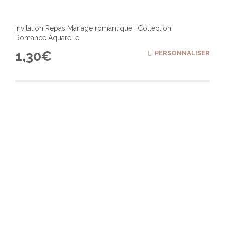
Invitation Repas Mariage romantique | Collection
Romance Aquarelle
1,30
€
PERSONNALISER