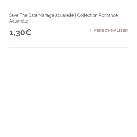
Save The Date Mariage aquarelle | Collection Romance
Aquarelle
1,30
€
PERSONNALISER