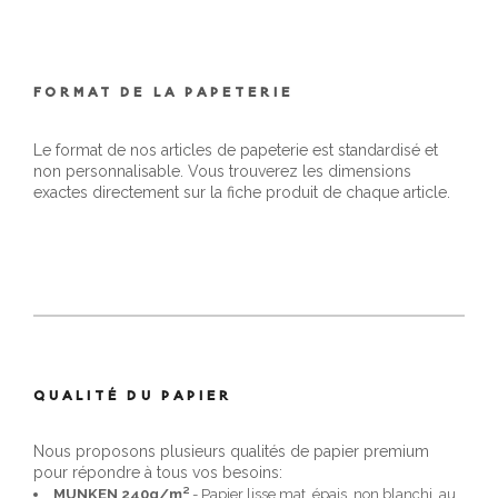
FORMAT DE LA PAPETERIE
Le format de nos articles de papeterie est standardisé et
non personnalisable. Vous trouverez les dimensions
exactes directement sur la fiche produit de chaque article.
QUALITÉ DU PAPIER
Nous proposons plusieurs qualités de papier premium
pour répondre à tous vos besoins:
MUNKEN 240g/m²
- Papier lisse mat, épais, non blanchi, au