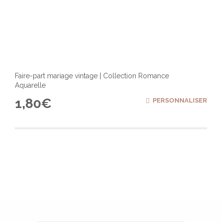
Faire-part mariage vintage | Collection Romance
Aquarelle
1,80
€
PERSONNALISER