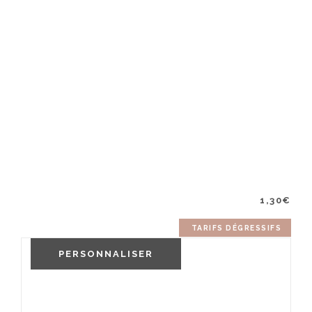
1,30
€
TARIFS DÉGRESSIFS
PERSONNALISER