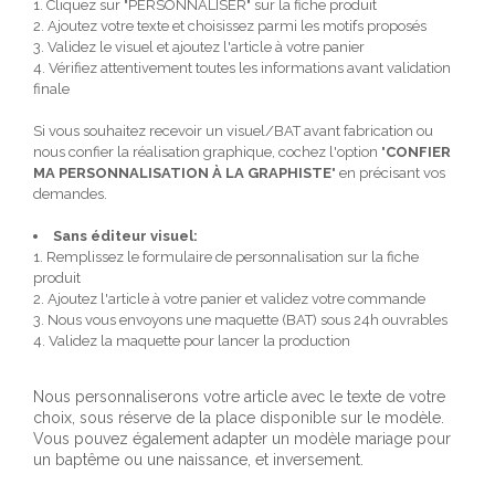
1. Cliquez sur "PERSONNALISER" sur la fiche produit
2. Ajoutez votre texte et choisissez parmi les motifs proposés
3. Validez le visuel et ajoutez l'article à votre panier
4. Vérifiez attentivement toutes les informations avant validation
finale
Si vous souhaitez recevoir un visuel/BAT avant fabrication ou
nous confier la réalisation graphique, cochez l'option "
CONFIER
MA PERSONNALISATION À LA GRAPHISTE
" en précisant vos
demandes.
Sans éditeur visuel:
1. Remplissez le formulaire de personnalisation sur la fiche
produit
2. Ajoutez l'article à votre panier et validez votre commande
3. Nous vous envoyons une maquette (BAT) sous 24h ouvrables
4. Validez la maquette pour lancer la production
Nous personnaliserons votre article avec le texte de votre
choix, sous réserve de la place disponible sur le modèle.
Vous pouvez également adapter un modèle mariage pour
un baptême ou une naissance, et inversement.