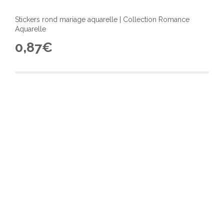
Stickers rond mariage aquarelle | Collection Romance
Aquarelle
0,87
€